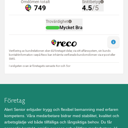
Företag
Alert Senior erbjuder trygg och flexibel bemanning med erfaren
kompetens. Våra medarbetare bidrar med stabilitet, kvalitet och
arbetsglädje vid både tillfälliga och långsiktiga behov. Du får