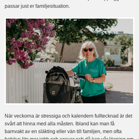
passar just er familjesituation.
När veckorna är stressiga och kalendern fulltecknad är det
svårt att hinna med alla måsten. Ibland kan man få
barnvakt av en släkting eller vän till familjen, men ofta