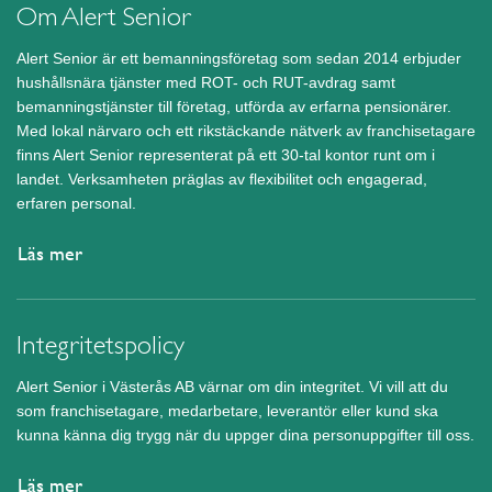
Om Alert Senior
Alert Senior är ett bemanningsföretag som sedan 2014 erbjuder
hushållsnära tjänster med ROT- och RUT-avdrag samt
bemanningstjänster till företag, utförda av erfarna pensionärer.
Med lokal närvaro och ett rikstäckande nätverk av franchisetagare
finns Alert Senior representerat på ett 30-tal kontor runt om i
landet. Verksamheten präglas av flexibilitet och engagerad,
erfaren personal.
Läs mer
Integritetspolicy
Alert Senior i Västerås AB värnar om din integritet. Vi vill att du
som franchisetagare, medarbetare, leverantör eller kund ska
kunna känna dig trygg när du uppger dina personuppgifter till oss.
Läs mer