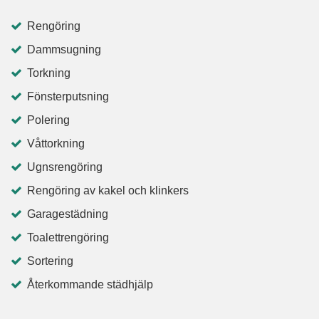
Rengöring
Dammsugning
Torkning
Fönsterputsning
Polering
Våttorkning
Ugnsrengöring
Rengöring av kakel och klinkers
Garagestädning
Toalettrengöring
Sortering
Återkommande städhjälp