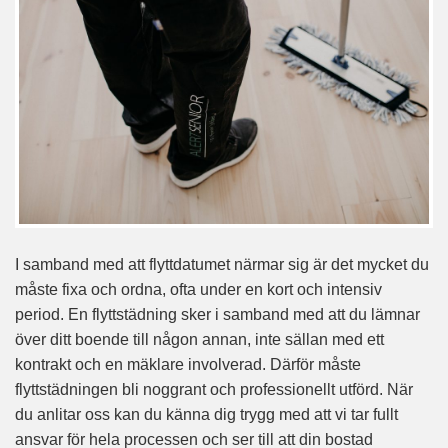
I samband med att flyttdatumet närmar sig är det mycket du
måste fixa och ordna, ofta under en kort och intensiv
period. En flyttstädning sker i samband med att du lämnar
över ditt boende till någon annan, inte sällan med ett
kontrakt och en mäklare involverad. Därför måste
flyttstädningen bli noggrant och professionellt utförd. När
du anlitar oss kan du känna dig trygg med att vi tar fullt
ansvar för hela processen och ser till att din bostad