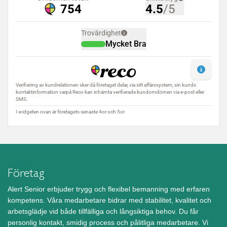
Företag
Alert Senior erbjuder trygg och flexibel bemanning med erfaren
kompetens. Våra medarbetare bidrar med stabilitet, kvalitet och
arbetsglädje vid både tillfälliga och långsiktiga behov. Du får
personlig kontakt, smidig process och pålitliga medarbetare. Vi