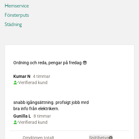
Hemservice
Fönsterputs
Städning