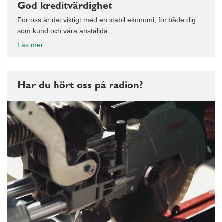
God kreditvärdighet
För oss är det viktigt med en stabil ekonomi, för både dig
som kund och våra anställda.
Läs mer
Har du hört oss på radion?