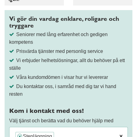
Vi gör din vardag enklare, roligare och
tryggare
Seniorer med lång erfarenhet och gedigen
kompetens
Prisvärda tjänster med personlig service
Vi erbjuder helhetslösningar, allt du behöver på ett
ställe
Våra kundomdömen i visar hur vi levererar
Du kontaktar oss, i samråd med dig tar vi hand
resten
Kom i kontakt med oss!
Välj tjänst och berätta vad du behöver hjälp med
×
Stenläggning
×