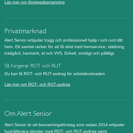
Läs mer om företagsbemanning
Privatmarknad
Alert Senior erbjuder trygg och professionell hjälp i och runt ditt
hem. Ett samtal räcker för att få stöd med hemservice, städning,
trädgård, hantverk, el och VVS. Enkelt, smidigt och pålitligt.
Så fungerar ROT och RUT
Du kan få ROT- och RUT-avdrag för arbetskostnaden.
Läs mer om ROT- och RUT-avdrag
Om Alert Senior
Alert Senior är ett bemanningsföretag som sedan 2014 erbjuder
hushållsnära tjänster med ROT- och RUT-avdrag samt