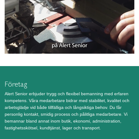
Företag
Alert Senior erbjuder trygg och flexibel bemanning med erfaren
kompetens. Våra medarbetare bidrar med stabilitet, kvalitet och
arbetsglädje vid både tillfälliga och långsiktiga behov. Du får
personlig kontakt, smidig process och pålitliga medarbetare. Vi
bemannar bland annat inom butik, ekonomi, administration,
fastighetsskötsel, kundtjänst, lager och transport.