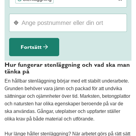
Fortsätt
Hur fungerar stenläggning och vad ska man
tänka på
En hållbar stenläggning börjar med ett stabilt underarbete.
Grunden behöver vara jämn och packad för att undvika
sättningar och ojämnheter över tid. Marksten, betongplattor
och natursten har olika egenskaper beroende på var de
ska användas. Gångar, uteplatser och uppfarter ställer
olika krav på både material och utförande.
Hur länge håller stenläggning? När arbetet görs på rätt sätt