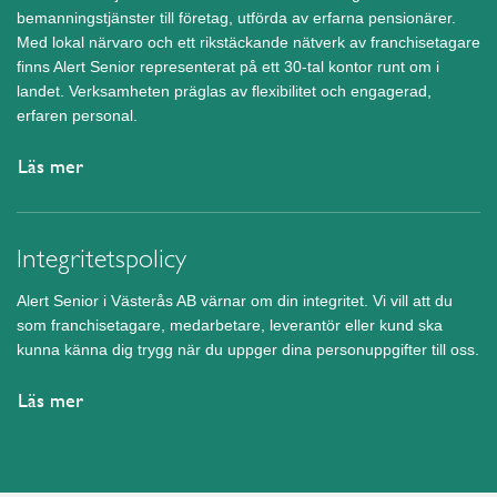
bemanningstjänster till företag, utförda av erfarna pensionärer.
Med lokal närvaro och ett rikstäckande nätverk av franchisetagare
finns Alert Senior representerat på ett 30-tal kontor runt om i
landet. Verksamheten präglas av flexibilitet och engagerad,
erfaren personal.
Läs mer
Integritetspolicy
Alert Senior i Västerås AB värnar om din integritet. Vi vill att du
som franchisetagare, medarbetare, leverantör eller kund ska
kunna känna dig trygg när du uppger dina personuppgifter till oss.
Läs mer