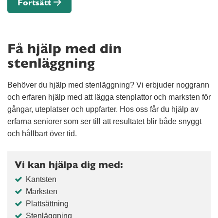
Fortsätt
Få hjälp med din
stenläggning
Behöver du hjälp med stenläggning? Vi erbjuder noggrann
och erfaren hjälp med att lägga stenplattor och marksten för
gångar, uteplatser och uppfarter. Hos oss får du hjälp av
erfarna seniorer som ser till att resultatet blir både snyggt
och hållbart över tid.
Vi kan hjälpa dig med:
Kantsten
Marksten
Plattsättning
Stenläggning