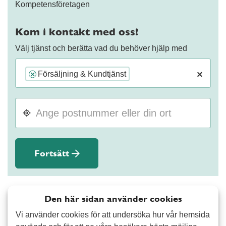
Kompetensföretagen
Kom i kontakt med oss!
Välj tjänst och berätta vad du behöver hjälp med
×
Försäljning & Kundtjänst
×
Fortsätt
Den här sidan använder cookies
Vi använder cookies för att undersöka hur vår hemsida