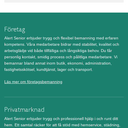
Företag
Alert Senior erbjuder trygg och flexibel bemanning med erfaren
kompetens. Våra medarbetare bidrar med stabilitet, kvalitet och
arbetsglädje vid både tillfälliga och långsiktiga behov. Du får
personlig kontakt, smidig process och pålitliga medarbetare. Vi
bemannar bland annat inom butik, ekonomi, administration,
fastighetsskötsel, kundtjänst, lager och transport.
Läs mer om företagsbemanning
Privatmarknad
Alert Senior erbjuder trygg och professionell hjälp i och runt ditt
hem. Ett samtal räcker för att få stöd med hemservice, städning,