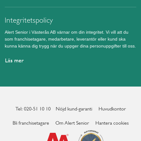
Integritetspolicy
Alert Senior i Västerås AB värnar om din integritet. Vi vill att du
som franchisetagare, medarbetare, leverantör eller kund ska
kunna känna dig trygg när du uppger dina personuppgifter till oss.
Läs mer
Tel: 020-51 10 10
Nöjd kund-garanti
Huvudkontor
Bli franchisetagare
Om Alert Senior
Hantera cookies