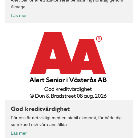
Almega.
Läs mer
God kreditvärdighet
För oss är det viktigt med en stabil ekonomi, för både dig
som kund och våra anställda.
Läs mer