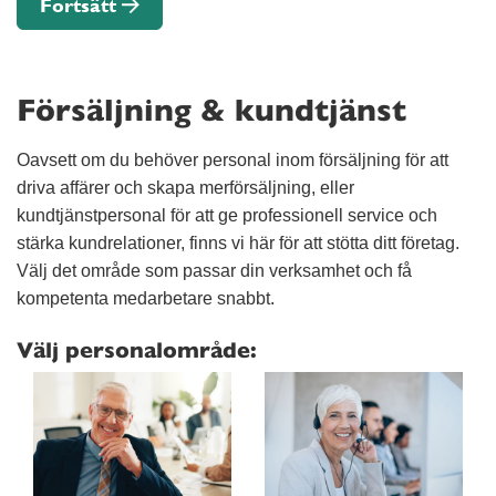
Fortsätt
Försäljning & kundtjänst
Oavsett om du behöver personal inom försäljning för att
driva affärer och skapa merförsäljning, eller
kundtjänstpersonal för att ge professionell service och
stärka kundrelationer, finns vi här för att stötta ditt företag.
Välj det område som passar din verksamhet och få
kompetenta medarbetare snabbt.
Välj personalområde: