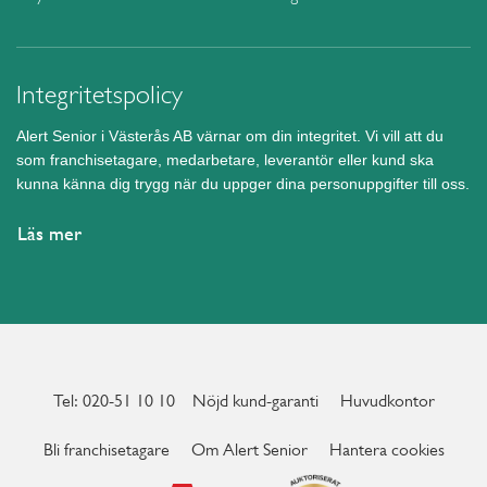
Integritetspolicy
Alert Senior i Västerås AB värnar om din integritet. Vi vill att du
som franchisetagare, medarbetare, leverantör eller kund ska
kunna känna dig trygg när du uppger dina personuppgifter till oss.
Läs mer
Tel: 020-51 10 10
Nöjd kund-garanti
Huvudkontor
Bli franchisetagare
Om Alert Senior
Hantera cookies