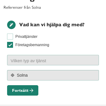
Referenser från Solna
Vad kan vi hjälpa dig med?
Privattjänster
Företagsbemanning
Fortsätt