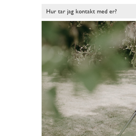
Hur tar jag kontakt med er?