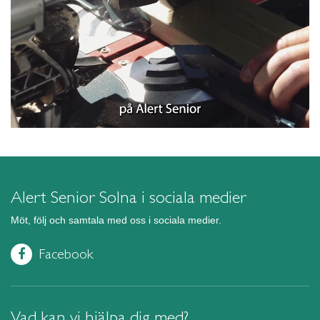
Alert Senior Solna i sociala medier
Möt, följ och samtala med oss i sociala medier.
Facebook
Vad kan vi hjälpa dig med?