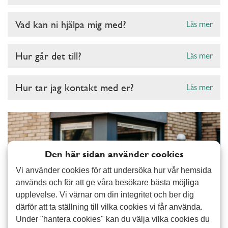
Vad kan ni hjälpa mig med?
Läs mer
Hur går det till?
Läs mer
Hur tar jag kontakt med er?
Läs mer
Den här sidan använder cookies
Vi använder cookies för att undersöka hur vår hemsida
används och för att ge våra besökare bästa möjliga
upplevelse. Vi värnar om din integritet och ber dig
därför att ta ställning till vilka cookies vi får använda.
Under "hantera cookies" kan du välja vilka cookies du