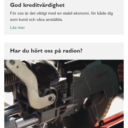
God kreditvärdighet
För oss är det viktigt med en stabil ekonomi, för både dig
som kund och våra anställda.
Läs mer
Har du hört oss på radion?