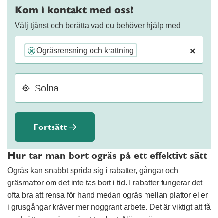
Kom i kontakt med oss!
Välj tjänst och berätta vad du behöver hjälp med
×
Ogräsrensning och krattning
×
Fortsätt
Hur tar man bort ogräs på ett effektivt sätt
Ogräs kan snabbt sprida sig i rabatter, gångar och
gräsmattor om det inte tas bort i tid. I rabatter fungerar det
ofta bra att rensa för hand medan ogräs mellan plattor eller
i grusgångar kräver mer noggrant arbete. Det är viktigt att få