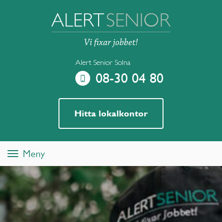
Alert Senior Solna
08-30 04 80
Hitta lokalkontor
Meny
Toggle
navigation