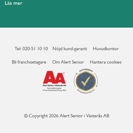
Läs mer
Tel: 020-51 10 10
Nöjd kund-garanti
Huvudkontor
Bli franchisetagare
Om Alert Senior
Hantera cookies
© Copyright 2026 Alert Senior i Västerås AB