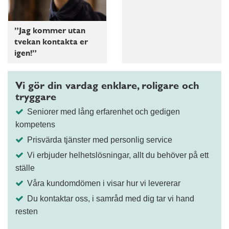
”Jag kommer utan
tvekan kontakta er
igen!”
Vi gör din vardag enklare, roligare och
tryggare
Seniorer med lång erfarenhet och gedigen
kompetens
Prisvärda tjänster med personlig service
Vi erbjuder helhetslösningar, allt du behöver på ett
ställe
Våra kundomdömen i visar hur vi levererar
Du kontaktar oss, i samråd med dig tar vi hand
resten