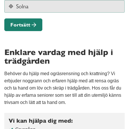
Fortsätt
Enklare vardag med hjälp i
trädgården
Behöver du hjälp med ogräsrensning och krattning? Vi
erbjuder noggrann och erfaren hjälp med att rensa ogräs
och ta hand om löv och skräp i trädgården. Hos oss får du
hjälp av erfarna seniorer som ser till att din utemiljö känns
trivsam och lätt att ta hand om.
Vi kan hjälpa dig med: