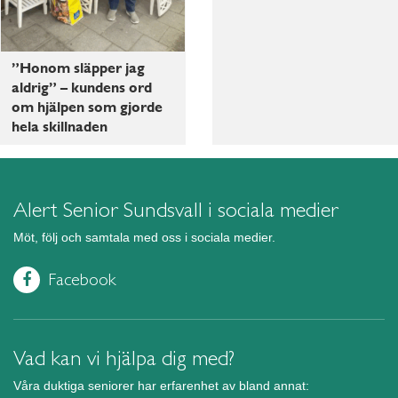
”Honom släpper jag
aldrig” – kundens ord
om hjälpen som gjorde
hela skillnaden
Alert Senior Sundsvall i sociala medier
Möt, följ och samtala med oss i sociala medier.
Facebook
Vad kan vi hjälpa dig med?
Våra duktiga seniorer har erfarenhet av bland annat: