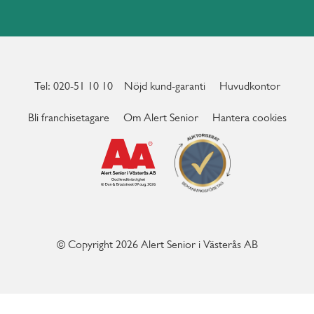
Tel: 020-51 10 10
Nöjd kund-garanti
Huvudkontor
Bli franchisetagare
Om Alert Senior
Hantera cookies
© Copyright 2026 Alert Senior i Västerås AB