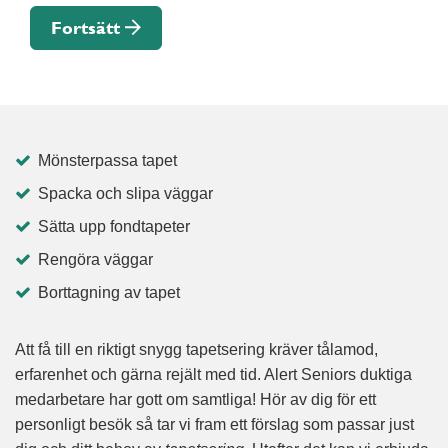
Fortsätt
Mönsterpassa tapet
Spacka och slipa väggar
Sätta upp fondtapeter
Rengöra väggar
Borttagning av tapet
Att få till en riktigt snygg tapetsering kräver tålamod,
erfarenhet och gärna rejält med tid. Alert Seniors duktiga
medarbetare har gott om samtliga! Hör av dig för ett
personligt besök så tar vi fram ett förslag som passar just