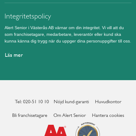
Integritetspolicy
Alert Senior i Västerås AB värnar om din integritet. Vi vill att du
som franchisetagare, medarbetare, leverantör eller kund ska
kunna känna dig trygg när du uppger dina personuppgifter till oss.
Läs mer
Tel: 020-51 10 10
Nöjd kund-garanti
Huvudkontor
Bli franchisetagare
Om Alert Senior
Hantera cookies