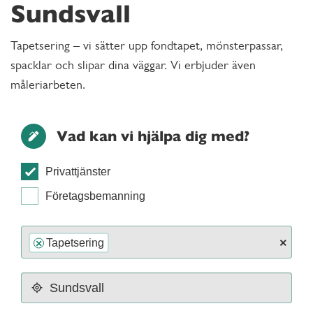
Sundsvall
Tapetsering – vi sätter upp fondtapet, mönsterpassar,
spacklar och slipar dina väggar. Vi erbjuder även
måleriarbeten.
Vad kan vi hjälpa dig med?
Privattjänster
Företagsbemanning
×
Tapetsering
×