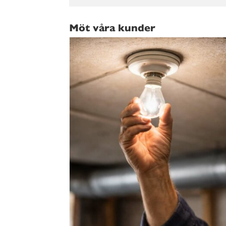
Möt våra kunder