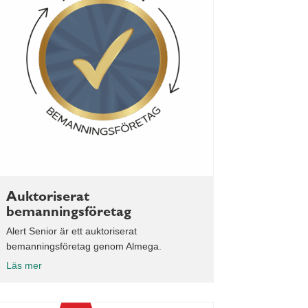
Auktoriserat
bemanningsföretag
Alert Senior är ett auktoriserat
bemanningsföretag genom Almega.
Läs mer