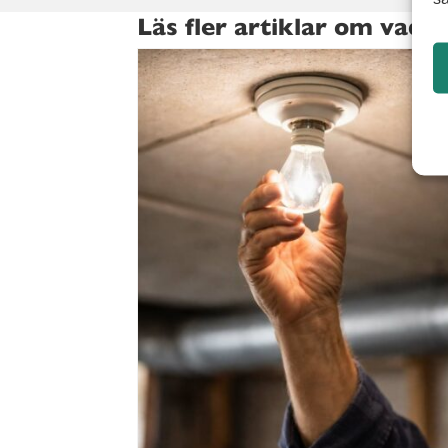
Läs fler artiklar om vad 