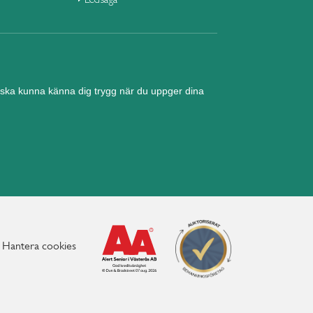
nd ska kunna känna dig trygg när du uppger dina
Hantera cookies