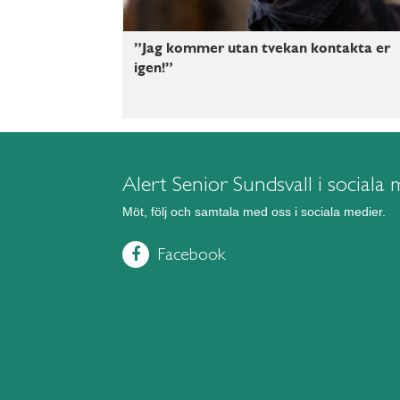
”Jag kommer utan tvekan kontakta er
igen!”
Alert Senior Sundsvall i sociala 
Möt, följ och samtala med oss i sociala medier.
Facebook