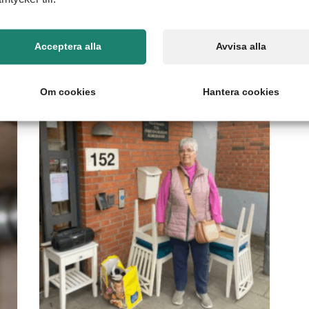
våra kunder tycker
Acceptera alla
Avvisa alla
Om cookies
Hantera cookies