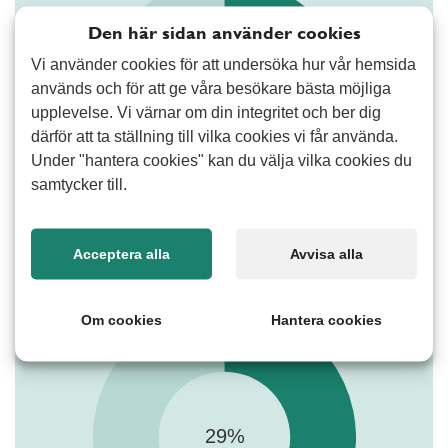
Den här sidan använder cookies
Vi använder cookies för att undersöka hur vår hemsida
används och för att ge våra besökare bästa möjliga
upplevelse. Vi värnar om din integritet och ber dig
därför att ta ställning till vilka cookies vi får använda.
Under "hantera cookies" kan du välja vilka cookies du
samtycker till.
Acceptera alla
Avvisa alla
67-åringar
Om cookies
Hantera cookies