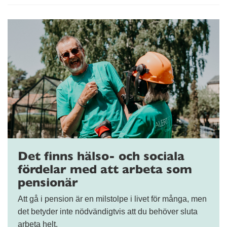
Det finns hälso- och sociala
fördelar med att arbeta som
pensionär
Att gå i pension är en milstolpe i livet för många, men
det betyder inte nödvändigtvis att du behöver sluta
arbeta helt.