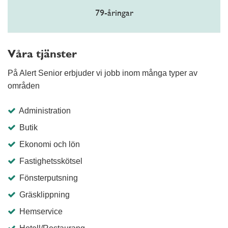
79-åringar
Våra tjänster
På Alert Senior erbjuder vi jobb inom många typer av
områden
Administration
Butik
Ekonomi och lön
Fastighetsskötsel
Fönsterputsning
Gräsklippning
Hemservice