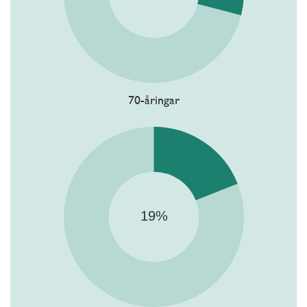
70-åringar