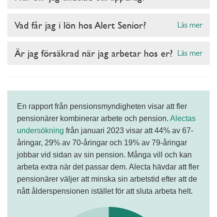
Vad får jag i lön hos Alert Senior?
Läs mer
Är jag försäkrad när jag arbetar hos er?
Läs mer
En rapport från pensionsmyndigheten visar att fler
pensionärer kombinerar arbete och pension.
Alectas
undersökning
från januari 2023 visar att 44% av 67-
åringar, 29% av 70-åringar och 19% av 79-åringar
jobbar vid sidan av sin pension. Många vill och kan
arbeta extra när det passar dem. Alecta hävdar att fler
pensionärer väljer att minska sin arbetstid efter att de
nått ålderspensionen istället för att sluta arbeta helt.