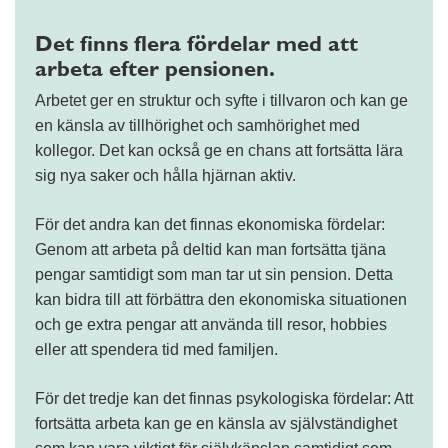
Det finns flera fördelar med att
arbeta efter pensionen.
Arbetet ger en struktur och syfte i tillvaron och kan ge
en känsla av tillhörighet och samhörighet med
kollegor. Det kan också ge en chans att fortsätta lära
sig nya saker och hålla hjärnan aktiv.
För det andra kan det finnas ekonomiska fördelar:
Genom att arbeta på deltid kan man fortsätta tjäna
pengar samtidigt som man tar ut sin pension. Detta
kan bidra till att förbättra den ekonomiska situationen
och ge extra pengar att använda till resor, hobbies
eller att spendera tid med familjen.
För det tredje kan det finnas psykologiska fördelar: Att
fortsätta arbeta kan ge en känsla av självständighet