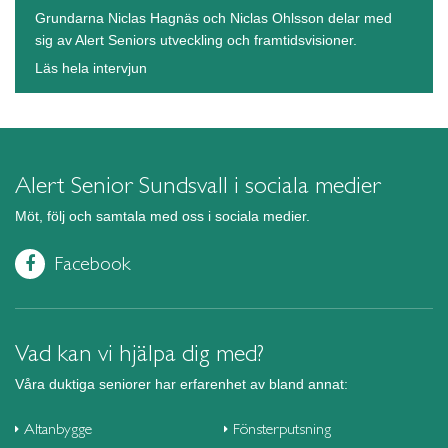
Grundarna Niclas Hagnäs och Niclas Ohlsson delar med
sig av Alert Seniors utveckling och framtidsvisioner.
Läs hela intervjun
Alert Senior Sundsvall i sociala medier
Möt, följ och samtala med oss i sociala medier.
Facebook
Vad kan vi hjälpa dig med?
Våra duktiga seniorer har erfarenhet av bland annat:
Altanbygge
Fönsterputsning