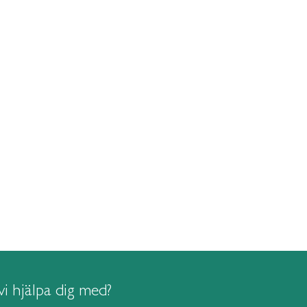
i hjälpa dig med?