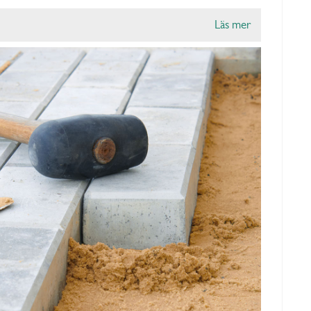
Läs mer