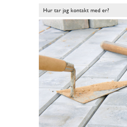
Hur tar jag kontakt med er?