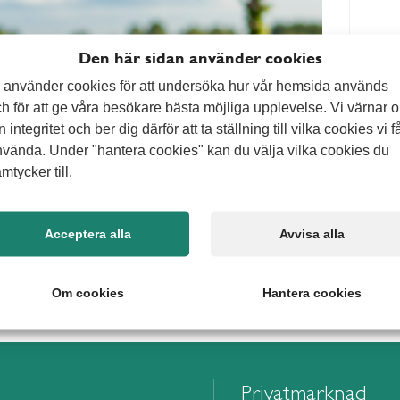
Den här sidan använder cookies
 använder cookies för att undersöka hur vår hemsida används
h för att ge våra besökare bästa möjliga upplevelse. Vi värnar 
n integritet och ber dig därför att ta ställning till vilka cookies vi f
vända. Under "hantera cookies" kan du välja vilka cookies du
mtycker till.
Acceptera alla
Avvisa alla
Om cookies
Hantera cookies
Privatmarknad