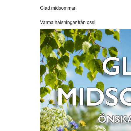
Glad midsommar!
Varma hälsningar från oss!