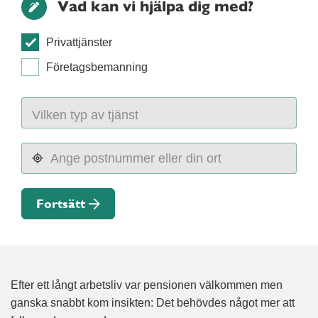
Vad kan vi hjälpa dig med?
Privattjänster
Företagsbemanning
Fortsätt
Efter ett långt arbetsliv var pensionen välkommen men
ganska snabbt kom insikten: Det behövdes något mer att