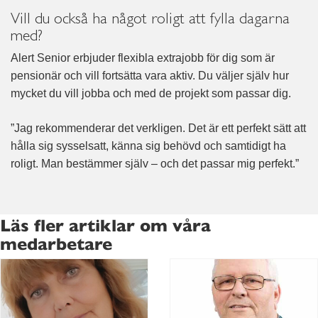
Vill du också ha något roligt att fylla dagarna
med?
Alert Senior erbjuder flexibla extrajobb för dig som är
pensionär och vill fortsätta vara aktiv. Du väljer själv hur
mycket du vill jobba och med de projekt som passar dig.
”Jag rekommenderar det verkligen. Det är ett perfekt sätt att
hålla sig sysselsatt, känna sig behövd och samtidigt ha
roligt. Man bestämmer själv – och det passar mig perfekt.”
Läs fler artiklar om våra
medarbetare