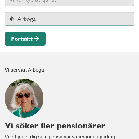
Fortsätt
Vi servar:
Arboga
Vi söker fler pensionärer
Vi erbjuder dig som pensionär varierande uppdrag