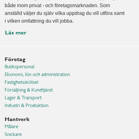
både inom privat - och företagsmarknaden. Som
anställd väljer du själv vilka uppdrag du vill utföra samt
i vilken omfattning du vill jobba.
Läs mer
Företag
Butikspersonal
Ekonomi, lön och administration
Fastighetsskötsel
Försäljning & Kundtjänst
Lager & Transport
Industri & Produktion
Hantverk
Målare
Snickare