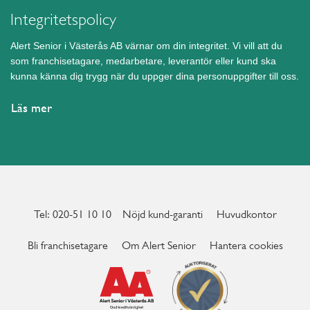
Integritetspolicy
Alert Senior i Västerås AB värnar om din integritet. Vi vill att du
som franchisetagare, medarbetare, leverantör eller kund ska
kunna känna dig trygg när du uppger dina personuppgifter till oss.
Läs mer
Tel: 020-51 10 10
Nöjd kund-garanti
Huvudkontor
Bli franchisetagare
Om Alert Senior
Hantera cookies