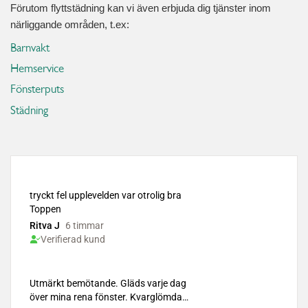
Förutom flyttstädning kan vi även erbjuda dig tjänster inom
närliggande områden, t.ex:
Barnvakt
Hemservice
Fönsterputs
Städning