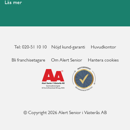
Läs mer
Tel: 020-51 10 10
Nöjd kund-garanti
Huvudkontor
Bli franchisetagare
Om Alert Senior
Hantera cookies
© Copyright 2026 Alert Senior i Västerås AB