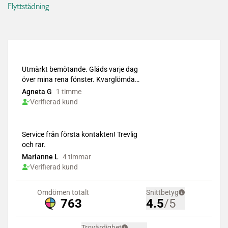
Flyttstädning