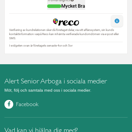
Alert Senior Arboga i sociala medier
Möt, följ och samtala med oss i sociala medier.
Facebook
Vad kan vi hjälpa dig med?