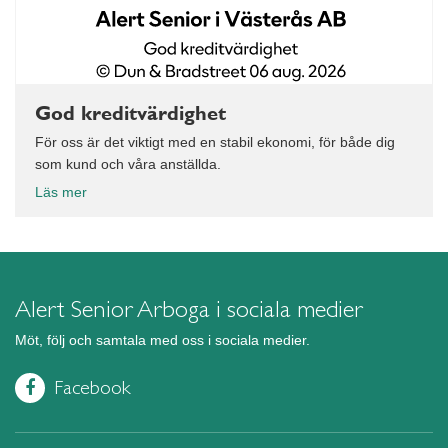
God kreditvärdighet
För oss är det viktigt med en stabil ekonomi, för både dig
som kund och våra anställda.
Läs mer
Alert Senior Arboga i sociala medier
Möt, följ och samtala med oss i sociala medier.
Facebook