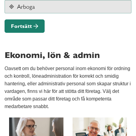
Fortsätt
Ekonomi, lön & admin
Oavsett om du behöver personal inom ekonomi för ordning
och kontroll, löneadministration för korrekt och smidig
hantering, eller administrativ personal som skapar struktur i
vardagen, finns vi här för att stötta ditt företag. Välj det
område som passar ditt företag och få kompetenta
medarbetare snabbt.