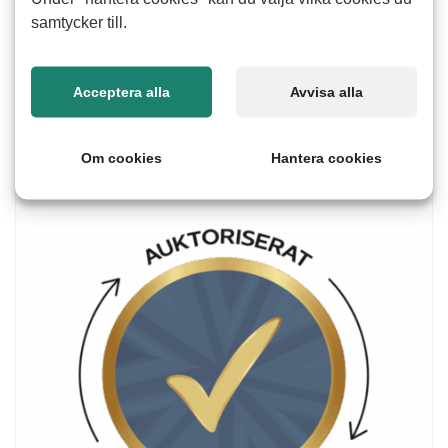
samtycker till.
Fortsätt
Acceptera alla
Avvisa alla
Om cookies
Hantera cookies