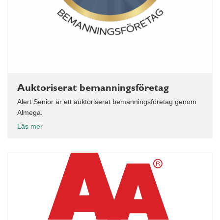
Auktoriserat bemanningsföretag
Alert Senior är ett auktoriserat bemanningsföretag genom
Almega.
Läs mer