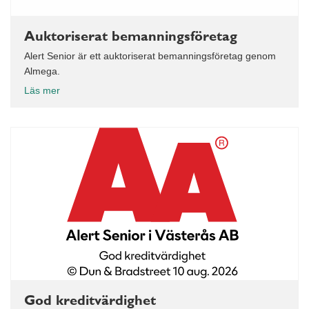
Auktoriserat bemanningsföretag
Alert Senior är ett auktoriserat bemanningsföretag genom
Almega.
Läs mer
God kreditvärdighet