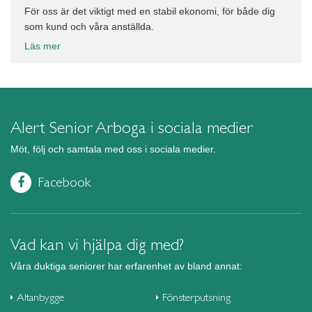
För oss är det viktigt med en stabil ekonomi, för både dig
som kund och våra anställda.
Läs mer
Alert Senior Arboga i sociala medier
Möt, följ och samtala med oss i sociala medier.
Facebook
Vad kan vi hjälpa dig med?
Våra duktiga seniorer har erfarenhet av bland annat:
Altanbygge
Fönsterputsning