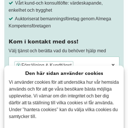
Vårt kund-och konsultlöfte: värdeskapande,
enkelhet och trygghet
Auktoriserat bemanningsföretag genom Almega
Kompetensföretagen
Kom i kontakt med oss!
Välj tjänst och berätta vad du behöver hjälp med
×
Försäljning & Kundtjänst
×
Den här sidan använder cookies
Vi använder cookies för att undersöka hur vår hemsida
används och för att ge våra besökare bästa möjliga
upplevelse. Vi värnar om din integritet och ber dig
därför att ta ställning till vilka cookies vi får använda.
Fortsätt
Under "hantera cookies" kan du välja vilka cookies du
samtycker till.