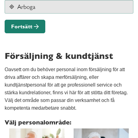
Fortsätt
Försäljning & kundtjänst
Oavsett om du behöver personal inom försäljning för att
driva affärer och skapa merförsäljning, eller
kundtjänstpersonal för att ge professionell service och
stärka kundrelationer, finns vi här för att stötta ditt företag.
Välj det område som passar din verksamhet och få
kompetenta medarbetare snabbt.
Välj personalområde: