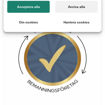
Acceptera alla
Avvisa alla
Om cookies
Hantera cookies