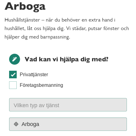
Arboga
Hushållstjänster – när du behöver en extra hand i
hushållet, låt oss hjälpa dig. Vi städar, putsar fönster och
hjälper dig med barnpassning.
Vad kan vi hjälpa dig med?
Privattjänster
Företagsbemanning