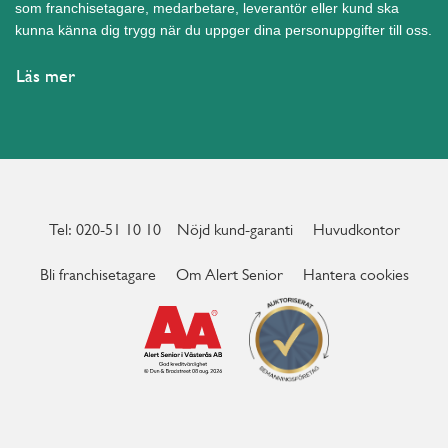
som franchisetagare, medarbetare, leverantör eller kund ska
kunna känna dig trygg när du uppger dina personuppgifter till oss.
Läs mer
Tel: 020-51 10 10
Nöjd kund-garanti
Huvudkontor
Bli franchisetagare
Om Alert Senior
Hantera cookies