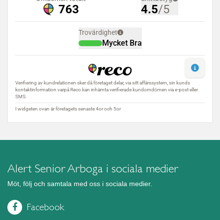
Alert Senior Arboga i sociala medier
Möt, följ och samtala med oss i sociala medier.
Facebook