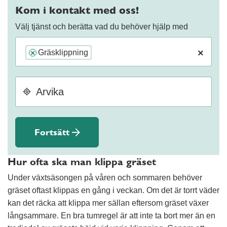
Kom i kontakt med oss!
Välj tjänst och berätta vad du behöver hjälp med
×
Gräsklippning
×
Fortsätt
Hur ofta ska man klippa gräset
Under växtsäsongen på våren och sommaren behöver
gräset oftast klippas en gång i veckan. Om det är torrt väder
kan det räcka att klippa mer sällan eftersom gräset växer
långsammare. En bra tumregel är att inte ta bort mer än en