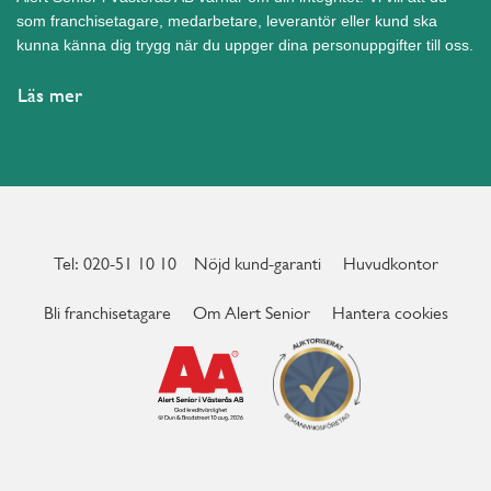
som franchisetagare, medarbetare, leverantör eller kund ska
kunna känna dig trygg när du uppger dina personuppgifter till oss.
Läs mer
Tel: 020-51 10 10
Nöjd kund-garanti
Huvudkontor
Bli franchisetagare
Om Alert Senior
Hantera cookies