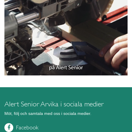
Alert Senior Arvika i sociala medier
Möt, följ och samtala med oss i sociala medier.
Facebook