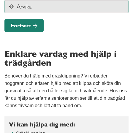
Fortsätt
Enklare vardag med hjälp i
trädgården
Behöver du hjälp med gräsklippning? Vi erbjuder
noggrann och erfaren hjälp med att klippa och sköta din
gräsmatta så att den håller sig tät och välmående. Hos oss
får du hjälp av erfarna seniorer som ser till att din trädgård
känns trivsam och lätt att ta hand om.
Vi kan hjälpa dig med: