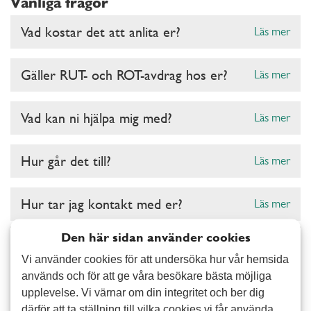
Vanliga frågor
Vad kostar det att anlita er?
Läs mer
Gäller RUT- och ROT-avdrag hos er?
Läs mer
Vad kan ni hjälpa mig med?
Läs mer
Hur går det till?
Läs mer
Hur tar jag kontakt med er?
Läs mer
Den här sidan använder cookies
Vi använder cookies för att undersöka hur vår hemsida
används och för att ge våra besökare bästa möjliga
upplevelse. Vi värnar om din integritet och ber dig
därför att ta ställning till vilka cookies vi får använda.