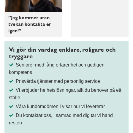
”Jag kommer utan
tvekan kontakta er
igen!”
Vi gör din vardag enklare, roligare och
tryggare
Seniorer med lång erfarenhet och gedigen
kompetens
Prisvärda tjänster med personlig service
Vi erbjuder helhetslösningar, allt du behöver på ett
ställe
Våra kundomdömen i visar hur vi levererar
Du kontaktar oss, i samråd med dig tar vi hand
resten