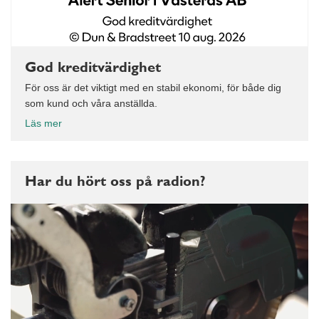
God kreditvärdighet
För oss är det viktigt med en stabil ekonomi, för både dig
som kund och våra anställda.
Läs mer
Har du hört oss på radion?