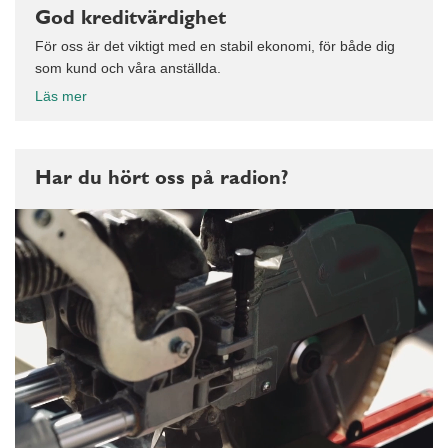
God kreditvärdighet
För oss är det viktigt med en stabil ekonomi, för både dig
som kund och våra anställda.
Läs mer
Har du hört oss på radion?