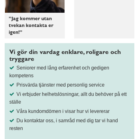
”Jag kommer utan
tvekan kontakta er
igen!”
Vi gör din vardag enklare, roligare och
tryggare
Seniorer med lång erfarenhet och gedigen
kompetens
Prisvärda tjänster med personlig service
Vi erbjuder helhetslösningar, allt du behöver på ett
ställe
Våra kundomdömen i visar hur vi levererar
Du kontaktar oss, i samråd med dig tar vi hand
resten