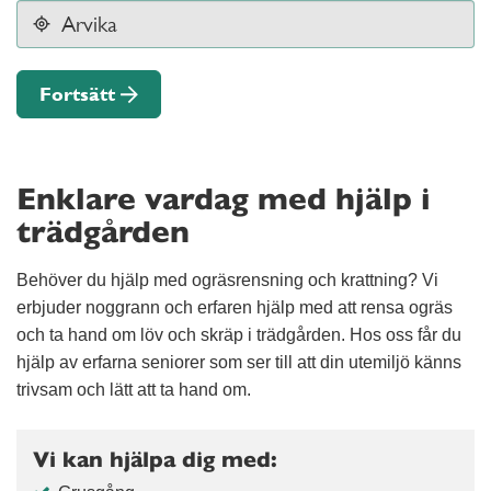
Fortsätt
Enklare vardag med hjälp i
trädgården
Behöver du hjälp med ogräsrensning och krattning? Vi
erbjuder noggrann och erfaren hjälp med att rensa ogräs
och ta hand om löv och skräp i trädgården. Hos oss får du
hjälp av erfarna seniorer som ser till att din utemiljö känns
trivsam och lätt att ta hand om.
Vi kan hjälpa dig med: