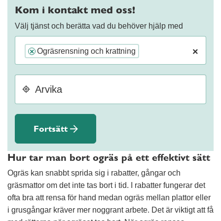
Kom i kontakt med oss!
Välj tjänst och berätta vad du behöver hjälp med
×
Ogräsrensning och krattning
×
Fortsätt
Hur tar man bort ogräs på ett effektivt sätt
Ogräs kan snabbt sprida sig i rabatter, gångar och
gräsmattor om det inte tas bort i tid. I rabatter fungerar det
ofta bra att rensa för hand medan ogräs mellan plattor eller
i grusgångar kräver mer noggrant arbete. Det är viktigt att få