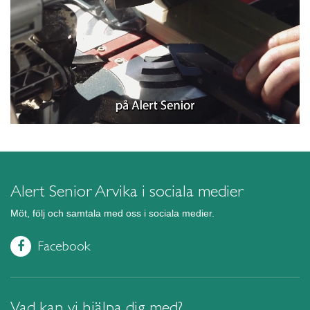
Alert Senior Arvika i sociala medier
Möt, följ och samtala med oss i sociala medier.
Facebook
Vad kan vi hjälpa dig med?