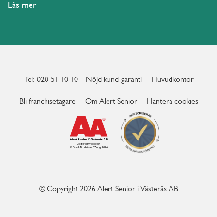
Läs mer
Tel: 020-51 10 10
Nöjd kund-garanti
Huvudkontor
Bli franchisetagare
Om Alert Senior
Hantera cookies
© Copyright 2026 Alert Senior i Västerås AB