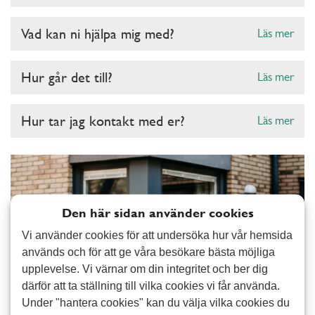
Vad kan ni hjälpa mig med?
Läs mer
Hur går det till?
Läs mer
Hur tar jag kontakt med er?
Läs mer
Den här sidan använder cookies
Vi använder cookies för att undersöka hur vår hemsida
används och för att ge våra besökare bästa möjliga
upplevelse. Vi värnar om din integritet och ber dig
därför att ta ställning till vilka cookies vi får använda.
Under "hantera cookies" kan du välja vilka cookies du