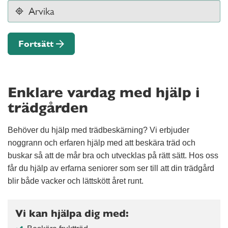
Fortsätt
Enklare vardag med hjälp i
trädgården
Behöver du hjälp med trädbeskärning? Vi erbjuder
noggrann och erfaren hjälp med att beskära träd och
buskar så att de mår bra och utvecklas på rätt sätt. Hos oss
får du hjälp av erfarna seniorer som ser till att din trädgård
blir både vacker och lättskött året runt.
Vi kan hjälpa dig med: