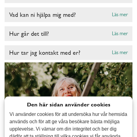
Vad kan ni hjälpa mig med?
Läs mer
Hur går det till?
Läs mer
Hur tar jag kontakt med er?
Läs mer
Den här sidan använder cookies
Vi använder cookies för att undersöka hur vår hemsida
används och för att ge våra besökare bästa möjliga
upplevelse. Vi värnar om din integritet och ber dig
därför att ta ställning till vilka cookies vi får använda.