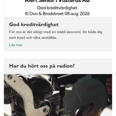
God kreditvärdighet
För oss är det viktigt med en stabil ekonomi, för både dig
som kund och våra anställda.
Läs mer
Har du hört oss på radion?