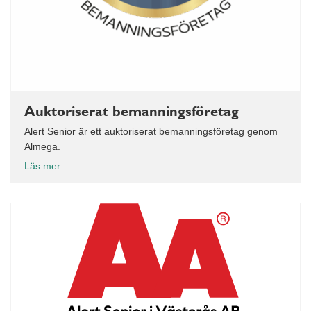
Auktoriserat bemanningsföretag
Alert Senior är ett auktoriserat bemanningsföretag genom
Almega.
Läs mer