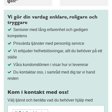
igen!”
Vi gör din vardag enklare, roligare och
tryggare
Seniorer med lång erfarenhet och gedigen
kompetens
Prisvärda tjänster med personlig service
Vi erbjuder helhetslösningar, allt du behöver på ett
ställe
Våra kundomdömen i visar hur vi levererar
Du kontaktar oss, i samråd med dig tar vi hand
resten
Kom i kontakt med oss!
Välj tjänst och berätta vad du behöver hjälp med