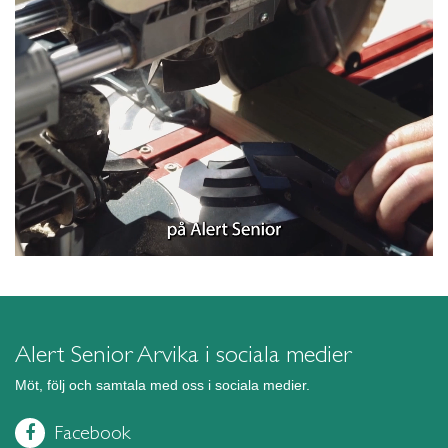
Alert Senior Arvika i sociala medier
Möt, följ och samtala med oss i sociala medier.
Facebook