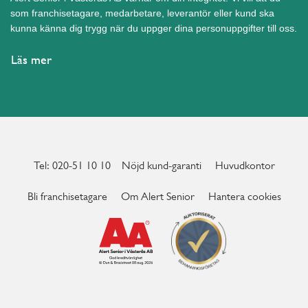
som franchisetagare, medarbetare, leverantör eller kund ska
kunna känna dig trygg när du uppger dina personuppgifter till oss.
Läs mer
Tel: 020-51 10 10
Nöjd kund-garanti
Huvudkontor
Bli franchisetagare
Om Alert Senior
Hantera cookies