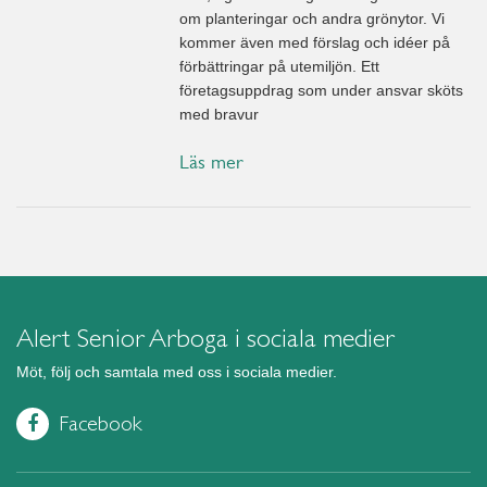
om planteringar och andra grönytor. Vi
kommer även med förslag och idéer på
förbättringar på utemiljön. Ett
företagsuppdrag som under ansvar sköts
med bravur
Läs mer
Alert Senior Arboga i sociala medier
Möt, följ och samtala med oss i sociala medier.
Facebook