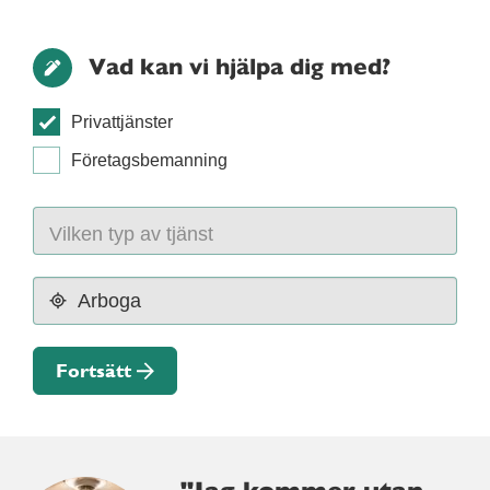
Vad kan vi hjälpa dig med?
Privattjänster
Företagsbemanning
Fortsätt