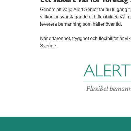
Genom att välja Alert Senior får du tillgång
villkor, ansvarstagande och flexibilitet. Vår r
leverera bemanning som håller över tid.
När erfarenhet, trygghet och flexibilitet är vikt
Sverige.