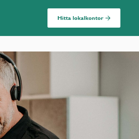
Hitta lokalkontor