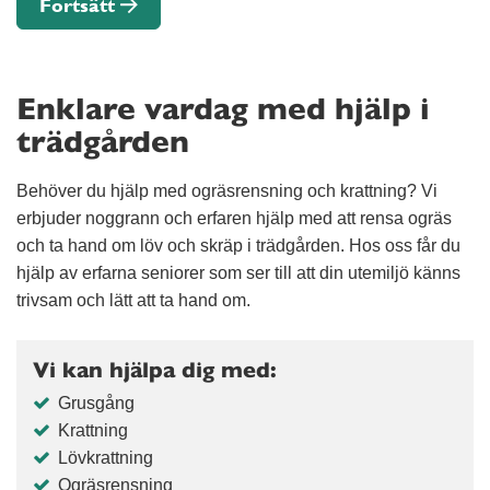
Fortsätt
Enklare vardag med hjälp i
trädgården
Behöver du hjälp med ogräsrensning och krattning? Vi
erbjuder noggrann och erfaren hjälp med att rensa ogräs
och ta hand om löv och skräp i trädgården. Hos oss får du
hjälp av erfarna seniorer som ser till att din utemiljö känns
trivsam och lätt att ta hand om.
Vi kan hjälpa dig med:
Grusgång
Krattning
Lövkrattning
Ogräsrensning