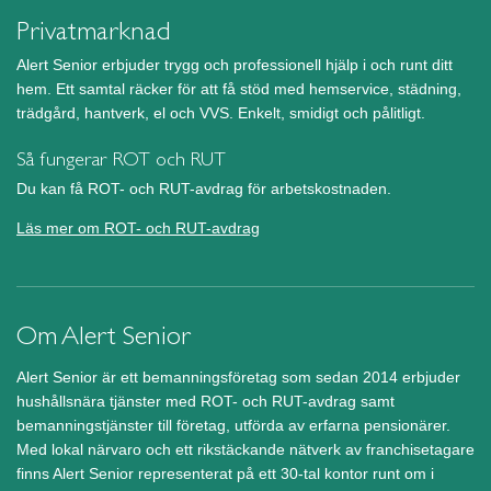
Privatmarknad
Alert Senior erbjuder trygg och professionell hjälp i och runt ditt
hem. Ett samtal räcker för att få stöd med hemservice, städning,
trädgård, hantverk, el och VVS. Enkelt, smidigt och pålitligt.
Så fungerar ROT och RUT
Du kan få ROT- och RUT-avdrag för arbetskostnaden.
Läs mer om ROT- och RUT-avdrag
Om Alert Senior
Alert Senior är ett bemanningsföretag som sedan 2014 erbjuder
hushållsnära tjänster med ROT- och RUT-avdrag samt
bemanningstjänster till företag, utförda av erfarna pensionärer.
Med lokal närvaro och ett rikstäckande nätverk av franchisetagare
finns Alert Senior representerat på ett 30-tal kontor runt om i