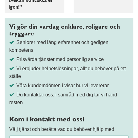
tvekan kontakta er
igen!”
Vi gör din vardag enklare, roligare och
tryggare
Seniorer med lång erfarenhet och gedigen
kompetens
Prisvärda tjänster med personlig service
Vi erbjuder helhetslösningar, allt du behöver på ett
ställe
Våra kundomdömen i visar hur vi levererar
Du kontaktar oss, i samråd med dig tar vi hand
resten
Kom i kontakt med oss!
Välj tjänst och berätta vad du behöver hjälp med