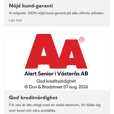
Nöjd kund-garanti
Vi erbjuder 100% nöjd kund-garanti på alla utförda arbeten.
Läs mer
God kreditvärdighet
För oss är det viktigt med en stabil ekonomi, för både dig
som kund och våra anställda.