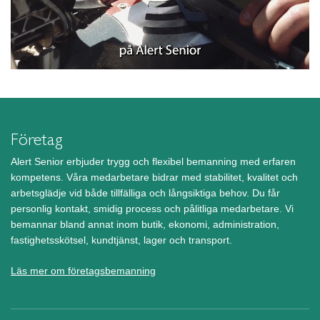
Företag
Alert Senior erbjuder trygg och flexibel bemanning med erfaren
kompetens. Våra medarbetare bidrar med stabilitet, kvalitet och
arbetsglädje vid både tillfälliga och långsiktiga behov. Du får
personlig kontakt, smidig process och pålitliga medarbetare. Vi
bemannar bland annat inom butik, ekonomi, administration,
fastighetsskötsel, kundtjänst, lager och transport.
Läs mer om företagsbemanning