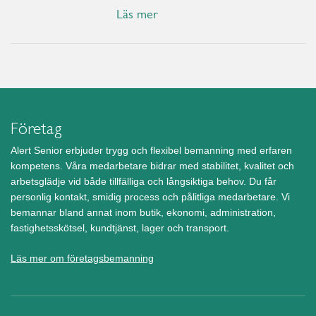
Läs mer
Företag
Alert Senior erbjuder trygg och flexibel bemanning med erfaren
kompetens. Våra medarbetare bidrar med stabilitet, kvalitet och
arbetsglädje vid både tillfälliga och långsiktiga behov. Du får
personlig kontakt, smidig process och pålitliga medarbetare. Vi
bemannar bland annat inom butik, ekonomi, administration,
fastighetsskötsel, kundtjänst, lager och transport.
Läs mer om företagsbemanning