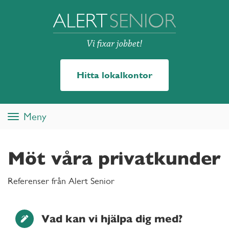
Hitta lokalkontor
Meny
Toggle
navigation
Möt våra privatkunder
Referenser från Alert Senior
Vad kan vi hjälpa dig med?