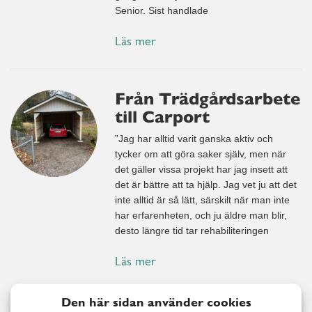
Senior. Sist handlade
Läs mer
Från Trädgårdsarbete
till Carport
”Jag har alltid varit ganska aktiv och
tycker om att göra saker själv, men när
det gäller vissa projekt har jag insett att
det är bättre att ta hjälp. Jag vet ju att det
inte alltid är så lätt, särskilt när man inte
har erfarenheten, och ju äldre man blir,
desto längre tid tar rehabiliteringen
Läs mer
Den här sidan använder cookies