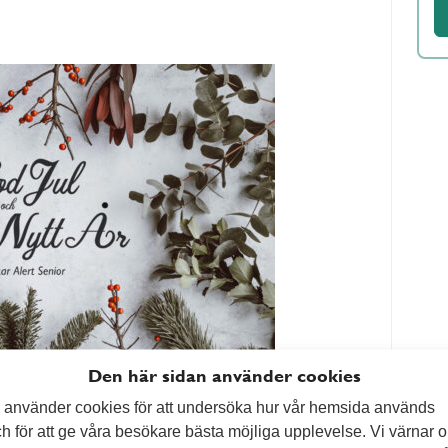
Den här sidan använder cookies
 använder cookies för att undersöka hur vår hemsida används
h för att ge våra besökare bästa möjliga upplevelse. Vi värnar 