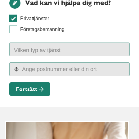
Vad kan vi hjälpa dig med?
Privattjänster
Företagsbemanning
Fortsätt