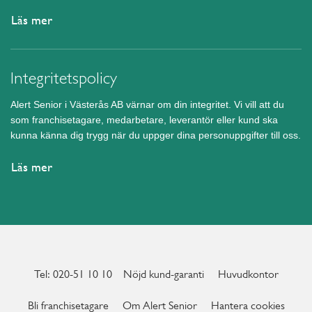
Läs mer
Integritetspolicy
Alert Senior i Västerås AB värnar om din integritet. Vi vill att du
som franchisetagare, medarbetare, leverantör eller kund ska
kunna känna dig trygg när du uppger dina personuppgifter till oss.
Läs mer
Tel: 020-51 10 10
Nöjd kund-garanti
Huvudkontor
Bli franchisetagare
Om Alert Senior
Hantera cookies