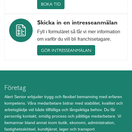
BOKA TID
Skicka in en intresseanmälan
Fyll i formuläret så får vi mer information
om varför du vill bli franchisetagare.
GÖR INTRESSEANMÄLAN
Företag
Alert Senior erbjuder trygg och flexibel bemanning med erfaren
kompetens. Våra medarbetare bidrar med stabilitet, kvalitet och
arbetsglädje vid både tillfälliga och långsiktiga behov. Du får
personlig kontakt, smidig process och pålitliga medarbetare. Vi
bemannar bland annat inom butik, ekonomi, administration,
fastighetsskötsel, kundtjänst, lager och transport.