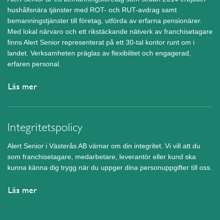
hushållsnära tjänster med ROT- och RUT-avdrag samt
bemanningstjänster till företag, utförda av erfarna pensionärer.
Med lokal närvaro och ett rikstäckande nätverk av franchisetagare
finns Alert Senior representerat på ett 30-tal kontor runt om i
landet. Verksamheten präglas av flexibilitet och engagerad,
erfaren personal.
Läs mer
Integritetspolicy
Alert Senior i Västerås AB värnar om din integritet. Vi vill att du
som franchisetagare, medarbetare, leverantör eller kund ska
kunna känna dig trygg när du uppger dina personuppgifter till oss.
Läs mer