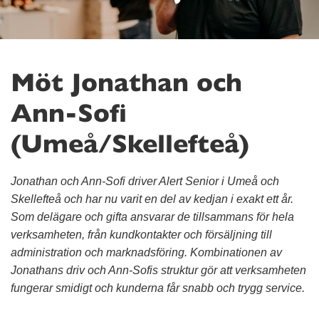
Möt Jonathan och
Ann-Sofi
(Umeå/Skellefteå)
Jonathan och Ann-Sofi driver Alert Senior i Umeå och
Skellefteå och har nu varit en del av kedjan i exakt ett år.
Som delägare och gifta ansvarar de tillsammans för hela
verksamheten, från kundkontakter och försäljning till
administration och marknadsföring. Kombinationen av
Jonathans driv och Ann-Sofis struktur gör att verksamheten
fungerar smidigt och kunderna får snabb och trygg service.