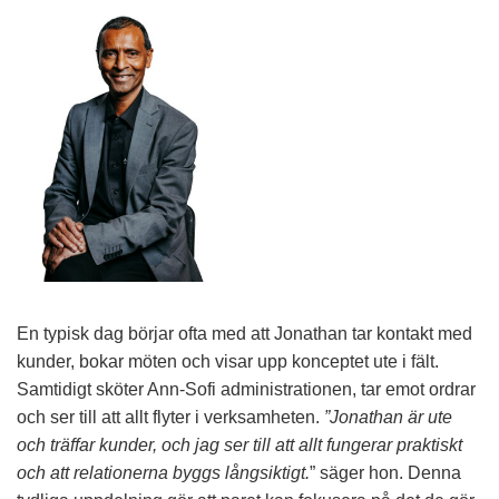
En typisk dag börjar ofta med att Jonathan tar kontakt med
kunder, bokar möten och visar upp konceptet ute i fält.
Samtidigt sköter Ann-Sofi administrationen, tar emot ordrar
och ser till att allt flyter i verksamheten.
”Jonathan är ute
och träffar kunder, och jag ser till att allt fungerar praktiskt
och att relationerna byggs långsiktigt.
” säger hon. Denna