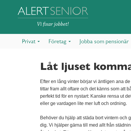
Privat
Företag
Jobba som pensionär
Låt ljuset komma
Efter en lång vinter börjar vi äntligen ana de
tittar fram allt oftare och det känns som att 
perfekt tid för en nystart: Kanske rensa ut 
eller ge vardagen lite mer luft och ordning.
Behöver du hjälp att städa bort vintern och g
dig. Vi hjälper gärna till med allt från städnin