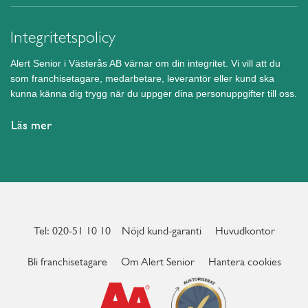
Integritetspolicy
Alert Senior i Västerås AB värnar om din integritet. Vi vill att du
som franchisetagare, medarbetare, leverantör eller kund ska
kunna känna dig trygg när du uppger dina personuppgifter till oss.
Läs mer
Tel: 020-51 10 10
Nöjd kund-garanti
Huvudkontor
Bli franchisetagare
Om Alert Senior
Hantera cookies