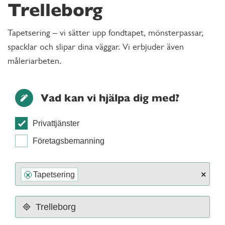
Trelleborg
Tapetsering – vi sätter upp fondtapet, mönsterpassar,
spacklar och slipar dina väggar. Vi erbjuder även
måleriarbeten.
Vad kan vi hjälpa dig med?
Privattjänster
Företagsbemanning
×
Tapetsering
×