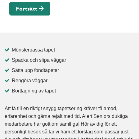
Fortsätt
Mönsterpassa tapet
Spacka och slipa väggar
Sätta upp fondtapeter
Rengöra väggar
Borttagning av tapet
Att få till en riktigt snygg tapetsering kräver tålamod,
erfarenhet och gärna rejält med tid. Alert Seniors duktiga
medarbetare har gott om samtliga! Hör av dig för ett
personligt besök så tar vi fram ett förslag som passar just