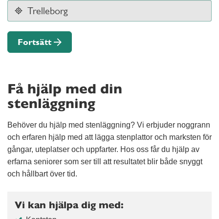
Fortsätt
Få hjälp med din
stenläggning
Behöver du hjälp med stenläggning? Vi erbjuder noggrann
och erfaren hjälp med att lägga stenplattor och marksten för
gångar, uteplatser och uppfarter. Hos oss får du hjälp av
erfarna seniorer som ser till att resultatet blir både snyggt
och hållbart över tid.
Vi kan hjälpa dig med: