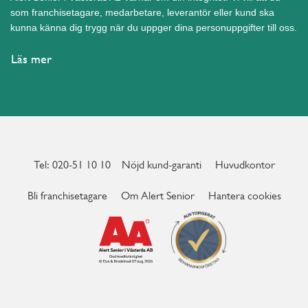
som franchisetagare, medarbetare, leverantör eller kund ska
kunna känna dig trygg när du uppger dina personuppgifter till oss.
Läs mer
Tel: 020-51 10 10
Nöjd kund-garanti
Huvudkontor
Bli franchisetagare
Om Alert Senior
Hantera cookies