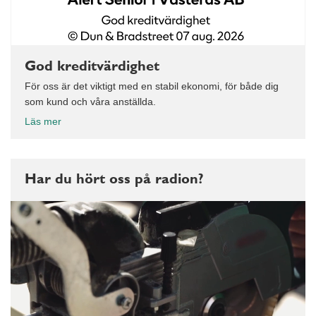
God kreditvärdighet
För oss är det viktigt med en stabil ekonomi, för både dig
som kund och våra anställda.
Läs mer
Har du hört oss på radion?