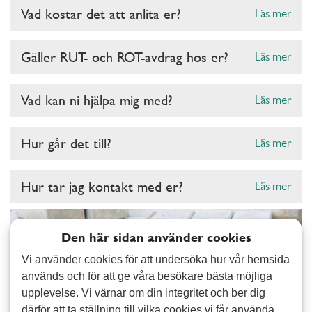
Vad kostar det att anlita er?
Läs mer
Gäller RUT- och ROT-avdrag hos er?
Läs mer
Vad kan ni hjälpa mig med?
Läs mer
Hur går det till?
Läs mer
Hur tar jag kontakt med er?
Läs mer
Den här sidan använder cookies
Vi använder cookies för att undersöka hur vår hemsida
används och för att ge våra besökare bästa möjliga
upplevelse. Vi värnar om din integritet och ber dig
därför att ta ställning till vilka cookies vi får använda.