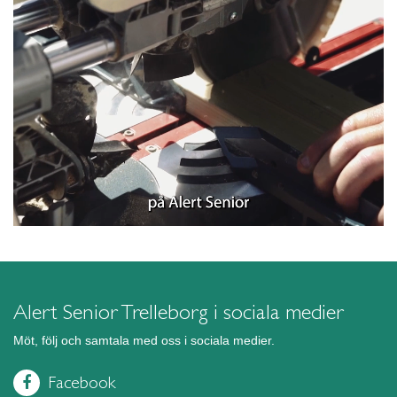
Alert Senior Trelleborg i sociala medier
Möt, följ och samtala med oss i sociala medier.
Facebook