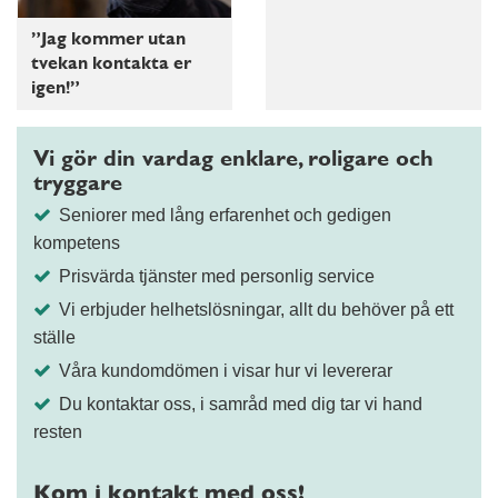
”Jag kommer utan
tvekan kontakta er
igen!”
Vi gör din vardag enklare, roligare och
tryggare
Seniorer med lång erfarenhet och gedigen
kompetens
Prisvärda tjänster med personlig service
Vi erbjuder helhetslösningar, allt du behöver på ett
ställe
Våra kundomdömen i visar hur vi levererar
Du kontaktar oss, i samråd med dig tar vi hand
resten
Kom i kontakt med oss!