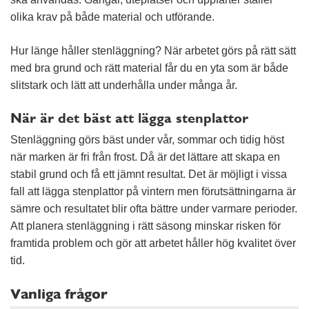
olika krav på både material och utförande.
Hur länge håller stenläggning? När arbetet görs på rätt sätt
med bra grund och rätt material får du en yta som är både
slitstark och lätt att underhålla under många år.
När är det bäst att lägga stenplattor
Stenläggning görs bäst under vår, sommar och tidig höst
när marken är fri från frost. Då är det lättare att skapa en
stabil grund och få ett jämnt resultat. Det är möjligt i vissa
fall att lägga stenplattor på vintern men förutsättningarna är
sämre och resultatet blir ofta bättre under varmare perioder.
Att planera stenläggning i rätt säsong minskar risken för
framtida problem och gör att arbetet håller hög kvalitet över
tid.
Vanliga frågor