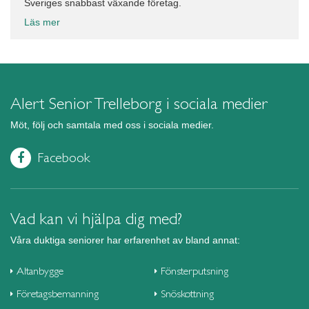
Sveriges snabbast växande företag.
Läs mer
Alert Senior Trelleborg i sociala medier
Möt, följ och samtala med oss i sociala medier.
Facebook
Vad kan vi hjälpa dig med?
Våra duktiga seniorer har erfarenhet av bland annat:
Altanbygge
Fönsterputsning
Företagsbemanning
Snöskottning