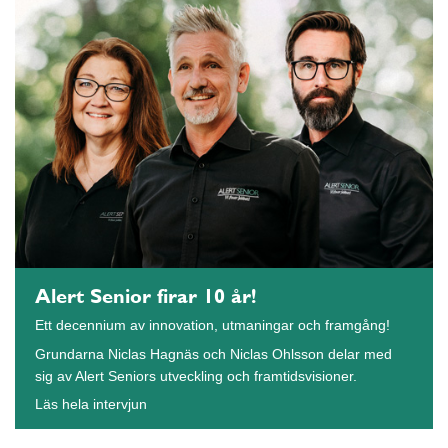
Alert Senior firar 10 år!
Ett decennium av innovation, utmaningar och framgång!
Grundarna Niclas Hagnäs och Niclas Ohlsson delar med
sig av Alert Seniors utveckling och framtidsvisioner.
Läs hela intervjun