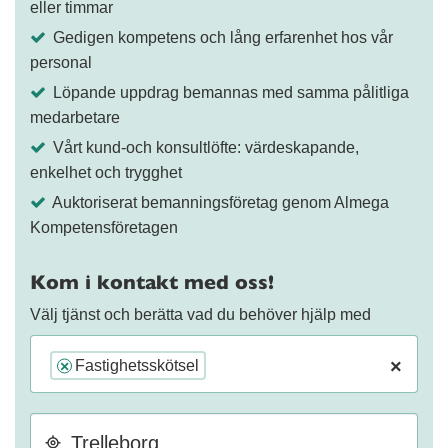
eller timmar
Gedigen kompetens och lång erfarenhet hos vår
personal
Löpande uppdrag bemannas med samma pålitliga
medarbetare
Vårt kund-och konsultlöfte: värdeskapande,
enkelhet och trygghet
Auktoriserat bemanningsföretag genom Almega
Kompetensföretagen
Kom i kontakt med oss!
Välj tjänst och berätta vad du behöver hjälp med
×
Fastighetsskötsel
×