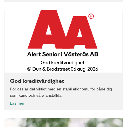
God kreditvärdighet
För oss är det viktigt med en stabil ekonomi, för både dig
som kund och våra anställda.
Läs mer