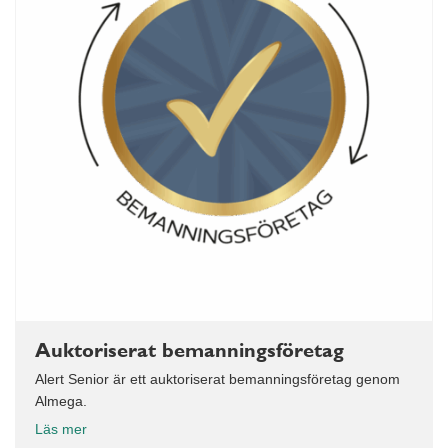
Auktoriserat bemanningsföretag
Alert Senior är ett auktoriserat bemanningsföretag genom
Almega.
Läs mer