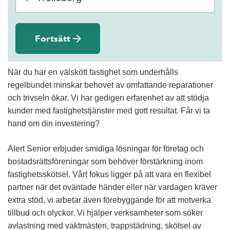
Fortsätt
När du har en välskött fastighet som underhålls
regelbundet minskar behovet av omfattande reparationer
och trivseln ökar. Vi har gedigen erfarenhet av att stödja
kunder med fastighetstjänster med gott resultat. Får vi ta
hand om din investering?
Alert Senior erbjuder smidiga lösningar för företag och
bostadsrättsföreningar som behöver förstärkning inom
fastighetsskötsel. Vårt fokus ligger på att vara en flexibel
partner när det oväntade händer eller när vardagen kräver
extra stöd, vi arbetar även förebyggande för att motverka
tillbud och olyckor. Vi hjälper verksamheter som söker
avlastning med vaktmästeri, trappstädning, skötsel av