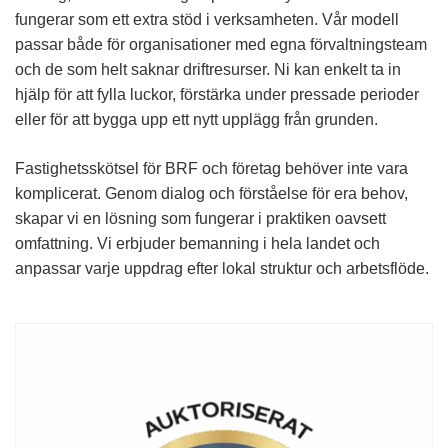
fungerar som ett extra stöd i verksamheten. Vår modell
passar både för organisationer med egna förvaltningsteam
och de som helt saknar driftresurser. Ni kan enkelt ta in
hjälp för att fylla luckor, förstärka under pressade perioder
eller för att bygga upp ett nytt upplägg från grunden.
Fastighetsskötsel för BRF och företag behöver inte vara
komplicerat. Genom dialog och förståelse för era behov,
skapar vi en lösning som fungerar i praktiken oavsett
omfattning.
Vi erbjuder bemanning i hela landet och
anpassar varje uppdrag efter lokal struktur och arbetsflöde.