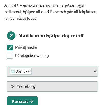
Barnvakt – en extramormor som skjutsar, lagar
mellanmål, hjälper till med läxor och går till lekplatsen,
när du måste jobba.
Vad kan vi hjälpa dig med?
Privattjänster
Företagsbemanning
×
Barnvakt
×
Fortsätt