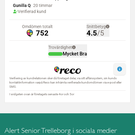
Alert Senior Trelleborg i sociala medier