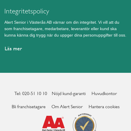
Integritetspolicy
Alert Senior i Västerås AB värnar om din integritet. Vi vill att du
som franchisetagare, medarbetare, leverantör eller kund ska
kunna känna dig trygg när du uppger dina personuppgifter till oss.
Läs mer
Tel: 020-51 10 10
Nöjd kund-garanti
Huvudkontor
Bli franchisetagare
Om Alert Senior
Hantera cookies