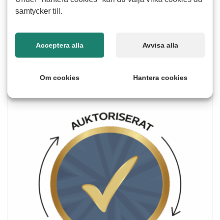
samtycker till.
Fortsätt
Acceptera alla
Avvisa alla
Om cookies
Hantera cookies