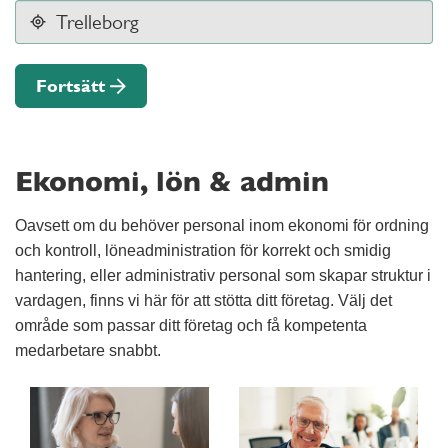
Fortsätt
Ekonomi, lön & admin
Oavsett om du behöver personal inom ekonomi för ordning
och kontroll, löneadministration för korrekt och smidig
hantering, eller administrativ personal som skapar struktur i
vardagen, finns vi här för att stötta ditt företag. Välj det
område som passar ditt företag och få kompetenta
medarbetare snabbt.