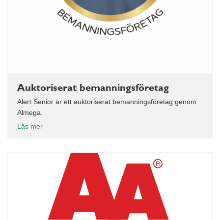
Auktoriserat bemanningsföretag
Alert Senior är ett auktoriserat bemanningsföretag genom
Almega.
Läs mer