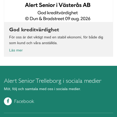
God kreditvärdighet
För oss är det viktigt med en stabil ekonomi, för både dig
som kund och våra anställda.
Läs mer
Alert Senior Trelleborg i sociala medier
Möt, följ och samtala med oss i sociala medier.
Facebook