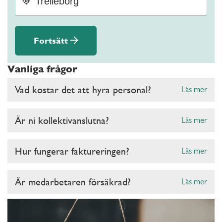
Fortsätt
Vanliga frågor
Vad kostar det att hyra personal?
Läs mer
Är ni kollektivanslutna?
Läs mer
Hur fungerar faktureringen?
Läs mer
Är medarbetaren försäkrad?
Läs mer