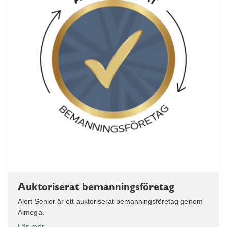
Auktoriserat bemanningsföretag
Alert Senior är ett auktoriserat bemanningsföretag genom
Almega.
Läs mer