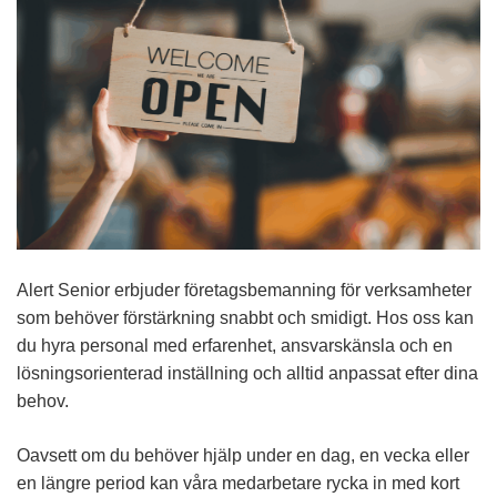
Alert Senior erbjuder företagsbemanning för verksamheter
som behöver förstärkning snabbt och smidigt. Hos oss kan
du hyra personal med erfarenhet, ansvarskänsla och en
lösningsorienterad inställning och alltid anpassat efter dina
behov.
Oavsett om du behöver hjälp under en dag, en vecka eller
en längre period kan våra medarbetare rycka in med kort