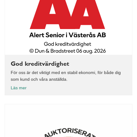
God kreditvärdighet
För oss är det viktigt med en stabil ekonomi, för både dig
som kund och våra anställda.
Läs mer