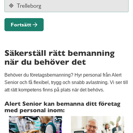
Fortsätt
Säkerställ rätt bemanning
när du behöver det
Behöver du företagsbemanning? Hyr personal från Alert
Senior och få flexibel, trygg och snabb avlastning. Vi ser till
att rätt kompetens finns på plats när det behövs.
Alert Senior kan bemanna ditt företag
med personal inom: