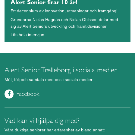
Alert Senior firar 10 år!
Ett decennium av innovation, utmaningar och framgång!
Grundarna Niclas Hagnäs och Niclas Ohlsson delar med
sig av Alert Seniors utveckling och framtidsvisioner.
Läs hela intervjun
Alert Senior Trelleborg i sociala medier
Möt, följ och samtala med oss i sociala medier.
Facebook
Vad kan vi hjälpa dig med?
Våra duktiga seniorer har erfarenhet av bland annat: