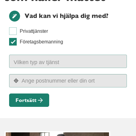
Vad kan vi hjälpa dig med?
Privattjänster
Företagsbemanning
Fortsätt