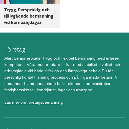
Trygg, flerspråkig och
självgående bemanning
vid kampanjdagar
Företag
Alert Senior erbjuder trygg och flexibel bemanning med erfaren
kompetens. Våra medarbetare bidrar med stabilitet, kvalitet och
arbetsglädje vid både tillfälliga och långsiktiga behov. Du får
personlig kontakt, smidig process och pålitliga medarbetare. Vi
bemannar bland annat inom butik, ekonomi, administration,
fastighetsskötsel, kundtjänst, lager och transport.
Läs mer om företagsbemanning