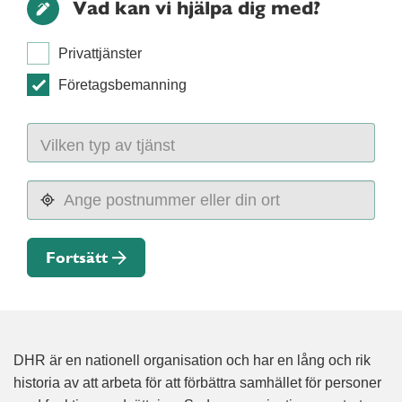
Vad kan vi hjälpa dig med?
Privattjänster
Företagsbemanning
Fortsätt
DHR är en nationell organisation och har en lång och rik
historia av att arbeta för att förbättra samhället för personer