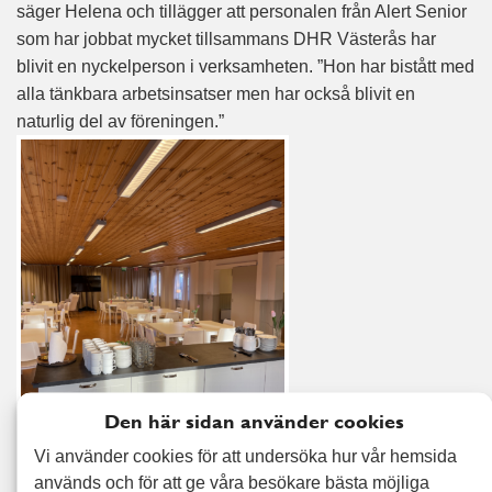
säger Helena och tillägger att personalen från Alert Senior
som har jobbat mycket tillsammans DHR Västerås har
blivit en nyckelperson i verksamheten. ”Hon har bistått med
alla tänkbara arbetsinsatser men har också blivit en
naturlig del av föreningen.”
Den här sidan använder cookies
Vi använder cookies för att undersöka hur vår hemsida
används och för att ge våra besökare bästa möjliga