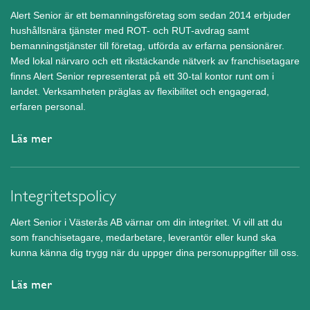
Alert Senior är ett bemanningsföretag som sedan 2014 erbjuder
hushållsnära tjänster med ROT- och RUT-avdrag samt
bemanningstjänster till företag, utförda av erfarna pensionärer.
Med lokal närvaro och ett rikstäckande nätverk av franchisetagare
finns Alert Senior representerat på ett 30-tal kontor runt om i
landet. Verksamheten präglas av flexibilitet och engagerad,
erfaren personal.
Läs mer
Integritetspolicy
Alert Senior i Västerås AB värnar om din integritet. Vi vill att du
som franchisetagare, medarbetare, leverantör eller kund ska
kunna känna dig trygg när du uppger dina personuppgifter till oss.
Läs mer