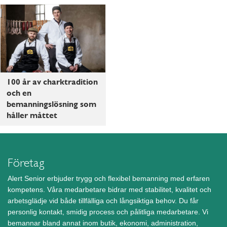
100 år av charktradition
och en
bemanningslösning som
håller måttet
Företag
Alert Senior erbjuder trygg och flexibel bemanning med erfaren
kompetens. Våra medarbetare bidrar med stabilitet, kvalitet och
arbetsglädje vid både tillfälliga och långsiktiga behov. Du får
personlig kontakt, smidig process och pålitliga medarbetare. Vi
bemannar bland annat inom butik, ekonomi, administration,