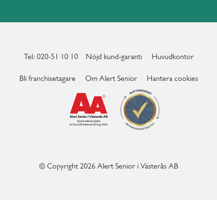
Tel: 020-51 10 10
Nöjd kund-garanti
Huvudkontor
Bli franchisetagare
Om Alert Senior
Hantera cookies
© Copyright 2026 Alert Senior i Västerås AB