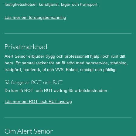
fastighetsskötsel, kundtjänst, lager och transport.
Läs mer om företagsbemanning
Privatmarknad
Alert Senior erbjuder trygg och professionell hjälp i och runt ditt
hem. Ett samtal räcker för att få stöd med hemservice, städning,
trädgård, hantverk, el och VVS. Enkelt, smidigt och pålitligt.
Så fungerar ROT och RUT
Du kan få ROT- och RUT-avdrag för arbetskostnaden.
Läs mer om ROT- och RUT-avdrag
Om Alert Senior