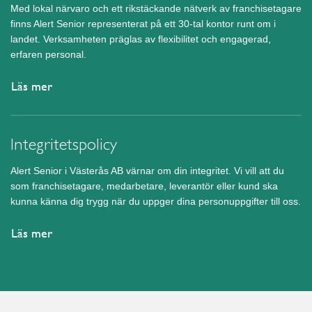
Med lokal närvaro och ett rikstäckande nätverk av franchisetagare
finns Alert Senior representerat på ett 30-tal kontor runt om i
landet. Verksamheten präglas av flexibilitet och engagerad,
erfaren personal.
Läs mer
Integritetspolicy
Alert Senior i Västerås AB värnar om din integritet. Vi vill att du
som franchisetagare, medarbetare, leverantör eller kund ska
kunna känna dig trygg när du uppger dina personuppgifter till oss.
Läs mer