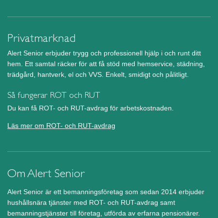
Privatmarknad
Alert Senior erbjuder trygg och professionell hjälp i och runt ditt
hem. Ett samtal räcker för att få stöd med hemservice, städning,
trädgård, hantverk, el och VVS. Enkelt, smidigt och pålitligt.
Så fungerar ROT och RUT
Du kan få ROT- och RUT-avdrag för arbetskostnaden.
Läs mer om ROT- och RUT-avdrag
Om Alert Senior
Alert Senior är ett bemanningsföretag som sedan 2014 erbjuder
hushållsnära tjänster med ROT- och RUT-avdrag samt
bemanningstjänster till företag, utförda av erfarna pensionärer.