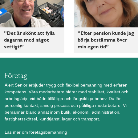
”Det är skönt att fylla
”Efter pension kunde jag
dagarna med något
börja bestämma över
vettigt!”
min egen tid”
Företag
Alert Senior erbjuder trygg och flexibel bemanning med erfaren
kompetens. Våra medarbetare bidrar med stabilitet, kvalitet och
arbetsglädje vid både tillfälliga och långsiktiga behov. Du får
personlig kontakt, smidig process och pålitliga medarbetare. Vi
bemannar bland annat inom butik, ekonomi, administration,
fastighetsskötsel, kundtjänst, lager och transport.
Läs mer om företagsbemanning