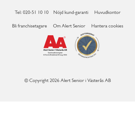
Tel: 020-51 10 10
Nöjd kund-garanti
Huvudkontor
Bli franchisetagare
Om Alert Senior
Hantera cookies
© Copyright 2026 Alert Senior i Västerås AB