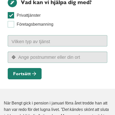
Vad kan vi hjälpa dig med?
Privattjänster
Företagsbemanning
Fortsätt
När Bengt gick i pension i januari förra året trodde han att
han var redo för det lugna livet.
”Det kändes skönt att sluta