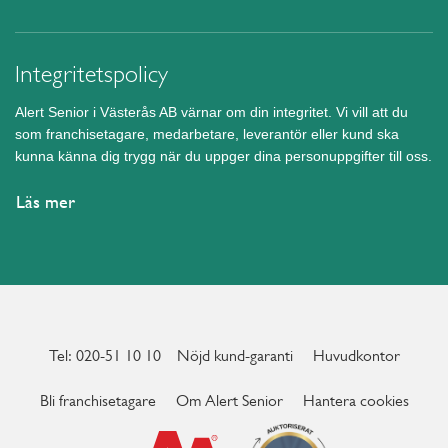
Integritetspolicy
Alert Senior i Västerås AB värnar om din integritet. Vi vill att du
som franchisetagare, medarbetare, leverantör eller kund ska
kunna känna dig trygg när du uppger dina personuppgifter till oss.
Läs mer
Tel: 020-51 10 10
Nöjd kund-garanti
Huvudkontor
Bli franchisetagare
Om Alert Senior
Hantera cookies