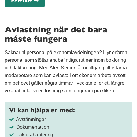
Fortsätt
Avlastning när det bara
måste fungera
Saknar ni personal på ekonomiavdelningen? Hyr erfaren
personal som stöttar era befintliga rutiner inom bokföring
och fakturering. Med Alert Senior får ni tillgång till erfarna
medarbetare som kan avlasta i ert ekonomiarbete avsett
om behovet gäller några timmar i veckan eller ett längre
vikariat hittar vi en lösning som fungerar i praktiken.
Vi kan hjälpa er med:
Avstämningar
Dokumentation
Fakturahantering