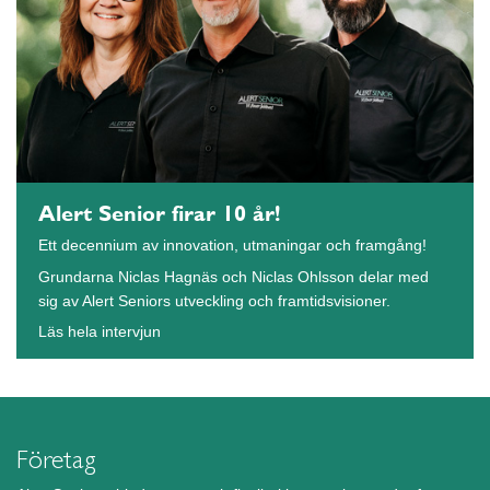
Alert Senior firar 10 år!
Ett decennium av innovation, utmaningar och framgång!
Grundarna Niclas Hagnäs och Niclas Ohlsson delar med
sig av Alert Seniors utveckling och framtidsvisioner.
Läs hela intervjun
Företag