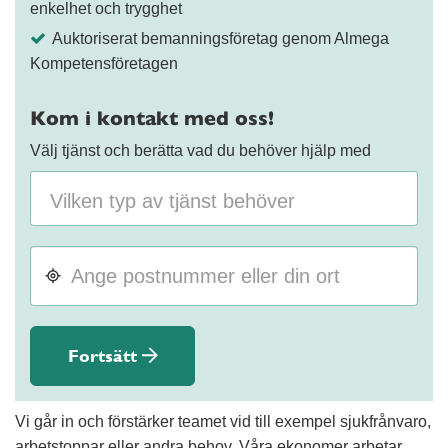
enkelhet och trygghet
Auktoriserat bemanningsföretag genom Almega
Kompetensföretagen
Kom i kontakt med oss!
Välj tjänst och berätta vad du behöver hjälp med
Fortsätt
Vi går in och förstärker teamet vid till exempel sjukfrånvaro,
arbetstoppar eller andra behov. Våra ekonomer arbetar