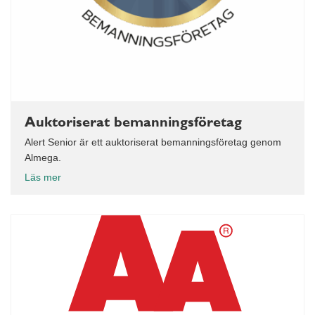
Auktoriserat bemanningsföretag
Alert Senior är ett auktoriserat bemanningsföretag genom
Almega.
Läs mer