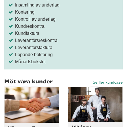
Insamling av underlag
Kontering
Kontroll av underlag
Kundreskontra
Kundfaktura
Leverantörsreskontra
Leverantörsfaktura
Löpande bokföring
Månadsbokslut
Möt våra kunder
Se fler kundcase