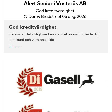
God kreditvärdighet
För oss är det viktigt med en stabil ekonomi, för både dig
som kund och våra anställda.
Läs mer