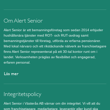
Om Alert Senior
Alert Senior är ett bemanningsföretag som sedan 2014 erbjuder
hushållsnära tjänster med ROT- och RUT-avdrag samt
bemanningstjänster till företag, utförda av erfarna pensionärer.
Med lokal närvaro och ett rikstäckande nätverk av franchisetagare
finns Alert Senior representerat på ett 30-tal kontor runt om i
landet. Verksamheten präglas av flexibilitet och engagerad,
erfaren personal.
Läs mer
Integritetspolicy
Alert Senior i Västerås AB värnar om din integritet. Vi vill att du
som franchisetagare, medarbetare, leverantör eller kund ska