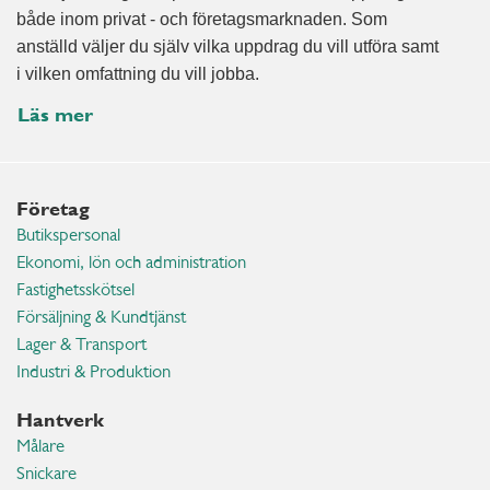
både inom privat - och företagsmarknaden. Som
anställd väljer du själv vilka uppdrag du vill utföra samt
i vilken omfattning du vill jobba.
Läs mer
Företag
Butikspersonal
Ekonomi, lön och administration
Fastighetsskötsel
Försäljning & Kundtjänst
Lager & Transport
Industri & Produktion
Hantverk
Målare
Snickare