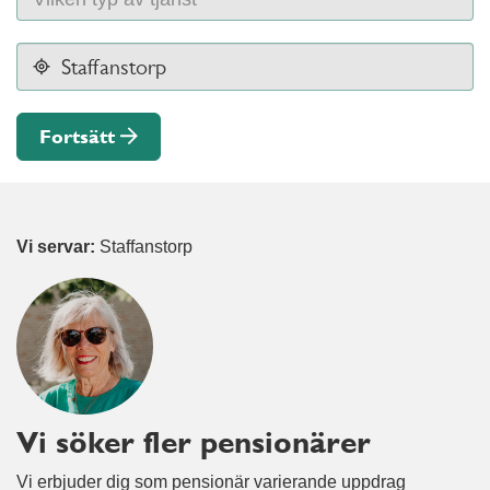
Fortsätt
Vi servar:
Staffanstorp
Vi söker fler pensionärer
Vi erbjuder dig som pensionär varierande uppdrag