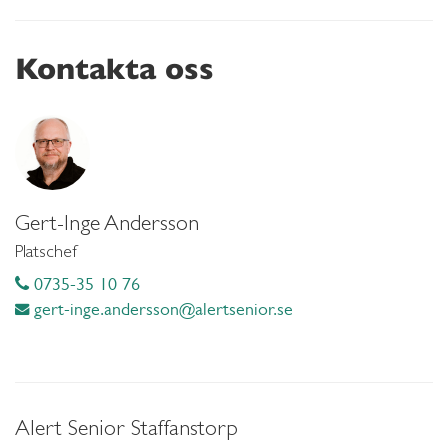
Kontakta oss
Gert-Inge Andersson
Platschef
0735-35 10 76
gert-inge.andersson@alertsenior.se
Alert Senior Staffanstorp