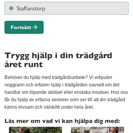
Fortsätt
Trygg hjälp i din trädgård
året runt
Behöver du hjälp med trädgårdsarbete? Vi erbjuder
noggrann och erfaren hjälp i trädgården oavsett om det
handlar om löpande skötsel eller enstaka insatser. Hos oss
får du hjälp av erfarna seniorer som ser till att din trädgård
känns trivsam och välskött under hela året.
Läs mer om vad vi kan hjälpa dig med: