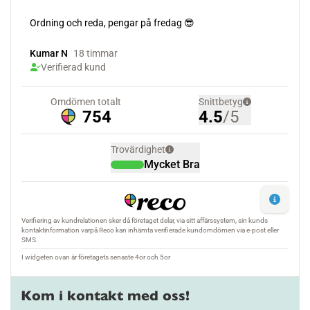
Kom i kontakt med oss!