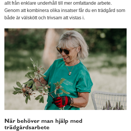
allt från enklare underhåll till mer omfattande arbete.
Genom att kombinera olika insatser får du en trädgård som
både är välskött och trivsam att vistas i.
När behöver man hjälp med
trädgårdsarbete