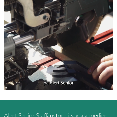
Alert Senior Staffanstorp i sociala medier