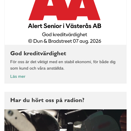
God kreditvärdighet
För oss är det viktigt med en stabil ekonomi, för både dig
som kund och våra anställda.
Läs mer
Har du hört oss på radion?