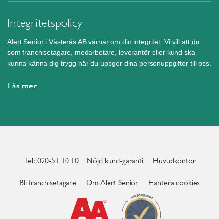
Integritetspolicy
Alert Senior i Västerås AB värnar om din integritet. Vi vill att du
som franchisetagare, medarbetare, leverantör eller kund ska
kunna känna dig trygg när du uppger dina personuppgifter till oss.
Läs mer
Tel: 020-51 10 10
Nöjd kund-garanti
Huvudkontor
Bli franchisetagare
Om Alert Senior
Hantera cookies