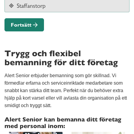
Fortsätt
Trygg och flexibel
bemanning för ditt företag
Alert Senior erbjuder bemanning som gör skillnad. Vi
förmedlar erfarna och serviceinriktade medarbetare som
snabbt kan stärka ditt team. Perfekt när du behöver extra
hjälp på kort varsel eller vill avlasta din organisation på ett
smidigt och tryggt sätt.
Alert Senior kan bemanna ditt företag
med personal inom: