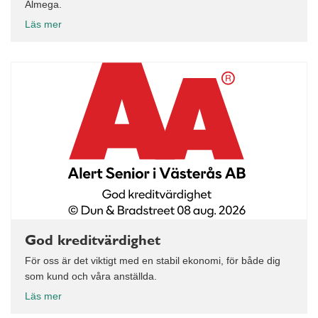
Almega.
Läs mer
God kreditvärdighet
För oss är det viktigt med en stabil ekonomi, för både dig
som kund och våra anställda.
Läs mer