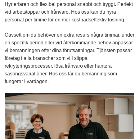
Hyr erfaren och flexibel personal snabbt och tryggt. Perfekt
vid arbetstoppar och frånvaro. Hos oss kan du hyra
personal per timme för en mer kostnadseffektiv lösning.
Oavsett om du behöver en extra resurs några timmar, under
en specifik period eller vid återkommande behov anpassar
vi bemanningen efter dina förutsättningar. Tjänsten passar
företag i alla branscher som vill slippa
rekryteringsprocesser, lösa frånvaro eller hantera
säsongsvariationer. Hos oss får du bemanning som
fungerar i vardagen.