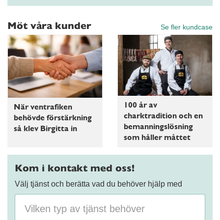
Möt våra kunder
Se fler kundcase
100 år av
När ventrafiken
charktradition och en
behövde förstärkning
bemanningslösning
så klev Birgitta in
som håller måttet
Kom i kontakt med oss!
Välj tjänst och berätta vad du behöver hjälp med