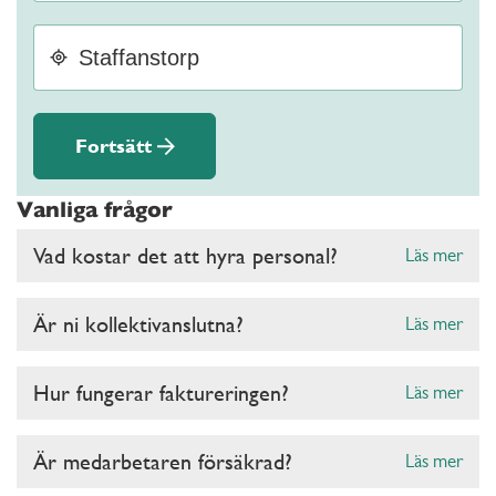
Fortsätt
Vanliga frågor
Vad kostar det att hyra personal?
Läs mer
Är ni kollektivanslutna?
Läs mer
Hur fungerar faktureringen?
Läs mer
Är medarbetaren försäkrad?
Läs mer