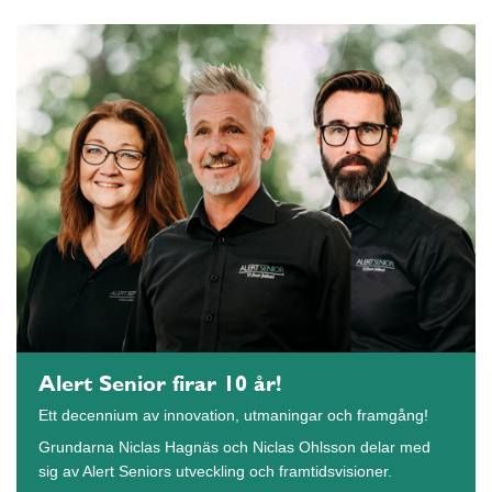
Alert Senior firar 10 år!
Ett decennium av innovation, utmaningar och framgång!
Grundarna Niclas Hagnäs och Niclas Ohlsson delar med
sig av Alert Seniors utveckling och framtidsvisioner.