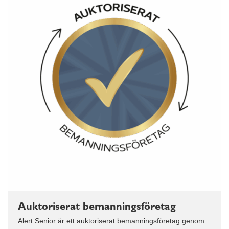
Auktoriserat bemanningsföretag
Alert Senior är ett auktoriserat bemanningsföretag genom