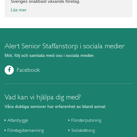
Sveriges snabbast växande företag.
Läs mer
Alert Senior Staffanstorp i sociala medier
Möt, följ och samtala med oss i sociala medier.
Facebook
Vad kan vi hjälpa dig med?
Våra duktiga seniorer har erfarenhet av bland annat:
Altanbygge
Fönsterputsning
Företagsbemanning
Snöskottning