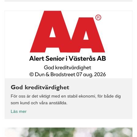
God kreditvärdighet
För oss är det viktigt med en stabil ekonomi, för både dig
som kund och våra anställda.
Läs mer