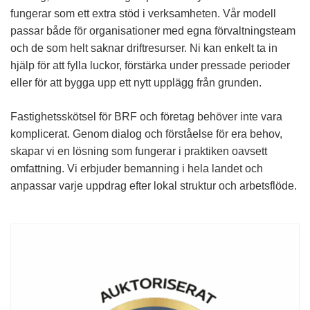
fungerar som ett extra stöd i verksamheten. Vår modell
passar både för organisationer med egna förvaltningsteam
och de som helt saknar driftresurser. Ni kan enkelt ta in
hjälp för att fylla luckor, förstärka under pressade perioder
eller för att bygga upp ett nytt upplägg från grunden.
Fastighetsskötsel för BRF och företag behöver inte vara
komplicerat. Genom dialog och förståelse för era behov,
skapar vi en lösning som fungerar i praktiken oavsett
omfattning.
Vi erbjuder bemanning i hela landet och
anpassar varje uppdrag efter lokal struktur och arbetsflöde.