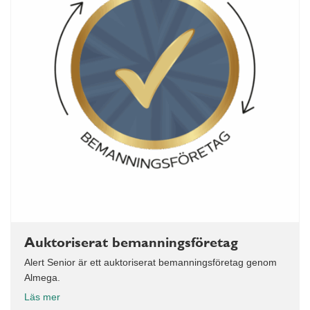
Auktoriserat bemanningsföretag
Alert Senior är ett auktoriserat bemanningsföretag genom
Almega.
Läs mer