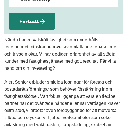
Fortsätt
När du har en välskött fastighet som underhålls
regelbundet minskar behovet av omfattande reparationer
och trivseln ökar. Vi har gedigen erfarenhet av att stödja
kunder med fastighetstjänster med gott resultat. Får vi ta
hand om din investering?
Alert Senior erbjuder smidiga lösningar för företag och
bostadsrättsföreningar som behöver förstärkning inom
fastighetsskötsel. Vårt fokus ligger på att vara en flexibel
partner när det oväntade händer eller när vardagen kräver
extra stöd, vi arbetar även förebyggande för att motverka
tillbud och olyckor. Vi hjälper verksamheter som söker
avlastning med vaktmästeri, trappstädning, skötsel av