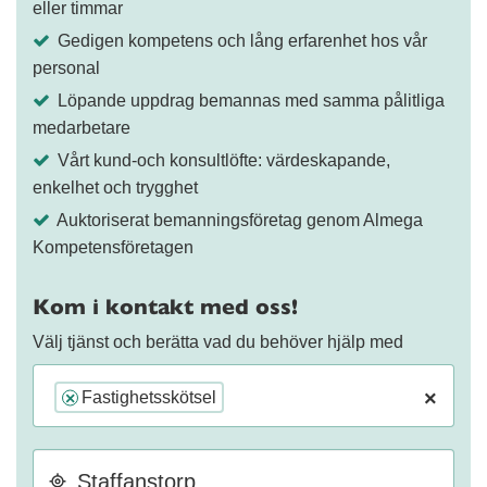
eller timmar
Gedigen kompetens och lång erfarenhet hos vår
personal
Löpande uppdrag bemannas med samma pålitliga
medarbetare
Vårt kund-och konsultlöfte: värdeskapande,
enkelhet och trygghet
Auktoriserat bemanningsföretag genom Almega
Kompetensföretagen
Kom i kontakt med oss!
Välj tjänst och berätta vad du behöver hjälp med
×
Fastighetsskötsel
×