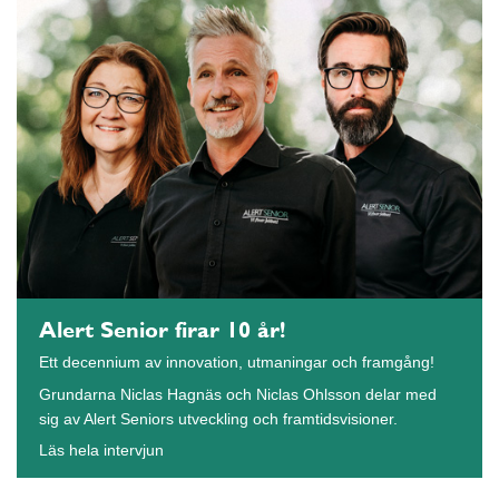
Alert Senior firar 10 år!
Ett decennium av innovation, utmaningar och framgång!
Grundarna Niclas Hagnäs och Niclas Ohlsson delar med
sig av Alert Seniors utveckling och framtidsvisioner.
Läs hela intervjun