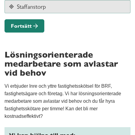
Fortsätt
Lösningsorienterade
medarbetare som avlastar
vid behov
Vi erbjuder Inre och yttre fastighetsskötsel för BRF,
fastighetsägare och företag. Vi har lösningsorienterade
medarbetare som avlastar vid behov och du får hyra
fastighetsskötare per timme! Kan det bli mer
kostnadseffektivt?