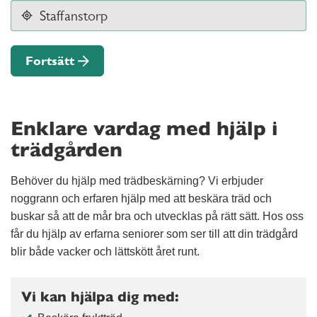
Fortsätt
Enklare vardag med hjälp i
trädgården
Behöver du hjälp med trädbeskärning? Vi erbjuder
noggrann och erfaren hjälp med att beskära träd och
buskar så att de mår bra och utvecklas på rätt sätt. Hos oss
får du hjälp av erfarna seniorer som ser till att din trädgård
blir både vacker och lättskött året runt.
Vi kan hjälpa dig med: