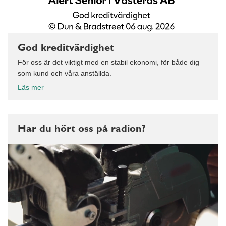
God kreditvärdighet
För oss är det viktigt med en stabil ekonomi, för både dig
som kund och våra anställda.
Läs mer
Har du hört oss på radion?