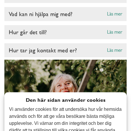
Vad kan ni hjälpa mig med?
Läs mer
Hur går det till?
Läs mer
Hur tar jag kontakt med er?
Läs mer
Den här sidan använder cookies
Vi använder cookies för att undersöka hur vår hemsida
används och för att ge våra besökare bästa möjliga
upplevelse. Vi värnar om din integritet och ber dig
därför att ta ställning till vilka cookies vi får använda.