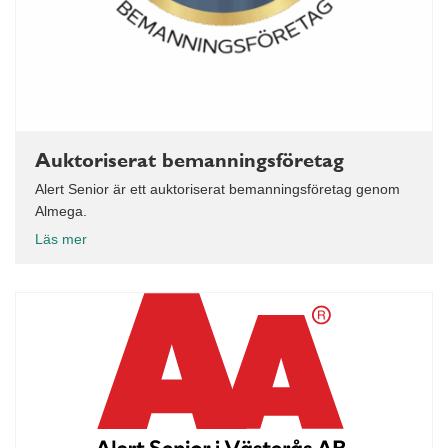
Auktoriserat bemanningsföretag
Alert Senior är ett auktoriserat bemanningsföretag genom
Almega.
Läs mer