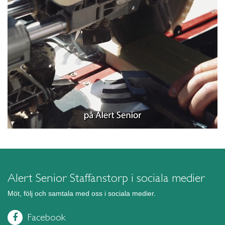
Alert Senior Staffanstorp i sociala medier
Möt, följ och samtala med oss i sociala medier.
Facebook