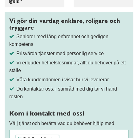
igen!”
Vi gör din vardag enklare, roligare och
tryggare
Seniorer med lång erfarenhet och gedigen
kompetens
Prisvärda tjänster med personlig service
Vi erbjuder helhetslösningar, allt du behöver på ett
ställe
Våra kundomdömen i visar hur vi levererar
Du kontaktar oss, i samråd med dig tar vi hand
resten
Kom i kontakt med oss!
Välj tjänst och berätta vad du behöver hjälp med