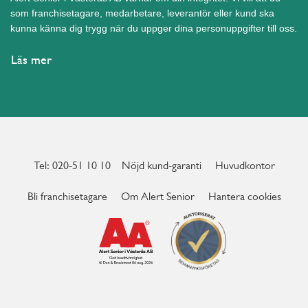
som franchisetagare, medarbetare, leverantör eller kund ska
kunna känna dig trygg när du uppger dina personuppgifter till oss.
Läs mer
Tel: 020-51 10 10
Nöjd kund-garanti
Huvudkontor
Bli franchisetagare
Om Alert Senior
Hantera cookies