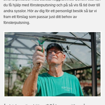
du få hjälp med
fönsterputsning
och på så vis få tid över till
andra sysslor. Hör av dig för ett personligt besök så tar vi
fram ett förslag som passar just ditt behov av
fönsterputsning.