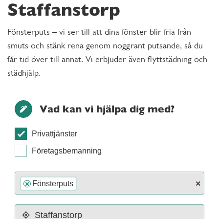
Staffanstorp
Fönsterputs – vi ser till att dina fönster blir fria från
smuts och stänk rena genom noggrant putsande, så du
får tid över till annat. Vi erbjuder även flyttstädning och
städhjälp.
Vad kan vi hjälpa dig med?
Privattjänster
Företagsbemanning
×
Fönsterputs
×