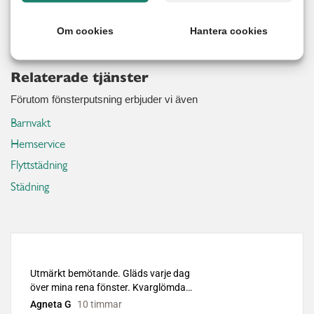
Läs mer
Om cookies
Hantera cookies
Relaterade tjänster
Förutom fönsterputsning erbjuder vi även
Barnvakt
Hemservice
Flyttstädning
Städning