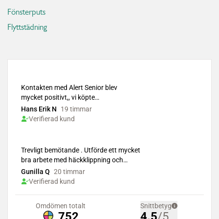
Fönsterputs
Flyttstädning