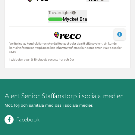
Alert Senior Staffanstorp i sociala medier
Möt, följ och samtala med oss i sociala medier.
Facebook