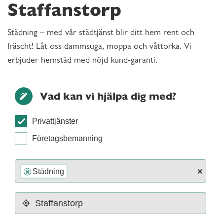
Staffanstorp
Städning – med vår städtjänst blir ditt hem rent och
fräscht! Låt oss dammsuga, moppa och våttorka. Vi
erbjuder hemstäd med nöjd kund-garanti.
Vad kan vi hjälpa dig med?
Privattjänster
Företagsbemanning
×
Städning
×